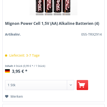
Mignon Power Cell 1,5V (AA) Alkaline Batterien (4)
Artikelnr.
055-TRX2914
Lieferzeit: 3-7 Tage
Inhalt
4 Stück
(0,99 € * / 1 Stück)
3,95 € *
Merken