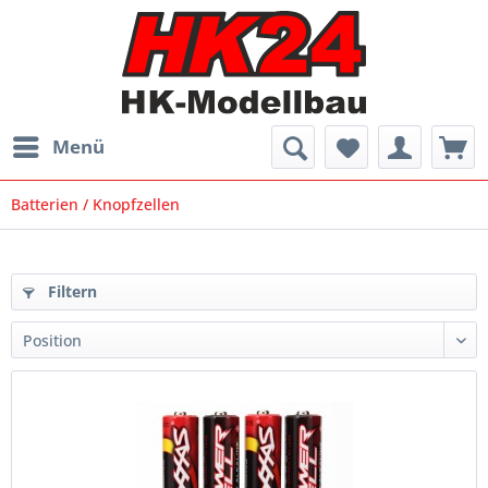
Menü
Batterien / Knopfzellen
Filtern