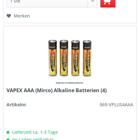
Merken
VAPEX AAA (Mirco) Alkaline Batterien (4)
Artikelnr.
069-VPLUS4AAA
Lieferzeit ca. 1-3 Tage
Im Laden verfügbar