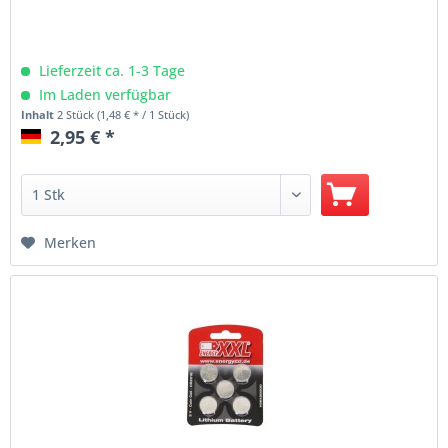
Lieferzeit ca. 1-3 Tage
Im Laden verfügbar
Inhalt
2 Stück
(1,48 € * / 1 Stück)
2,95 € *
Merken