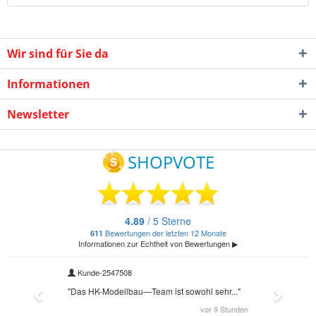
Wir sind für Sie da
Informationen
Newsletter