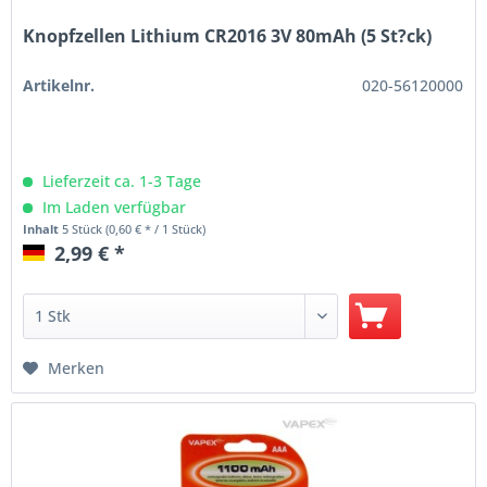
Knopfzellen Lithium CR2016 3V 80mAh (5 St?ck)
Artikelnr.
020-56120000
Lieferzeit ca. 1-3 Tage
Im Laden verfügbar
Inhalt
5 Stück
(0,60 € * / 1 Stück)
2,99 € *
Merken