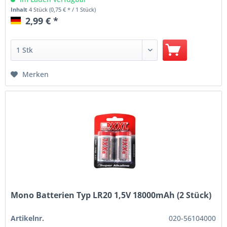
Inhalt
4 Stück
(0,75 € * / 1 Stück)
2,99 € *
Merken
Mono Batterien Typ LR20 1,5V 18000mAh (2 Stück)
Artikelnr.
020-56104000