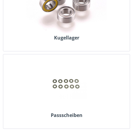
Kugellager
Passscheiben