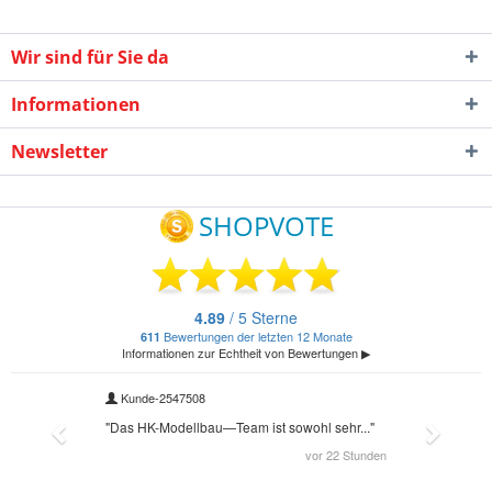
Wir sind für Sie da
Informationen
Newsletter