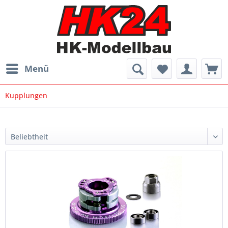
Menü
Kupplungen