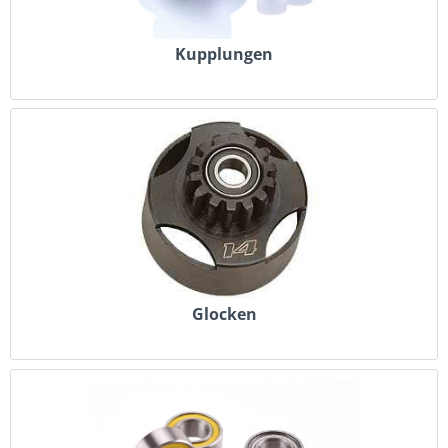
Kupplungen
Glocken