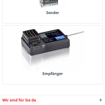
Sender
Empfänger
Wir sind für Sie da