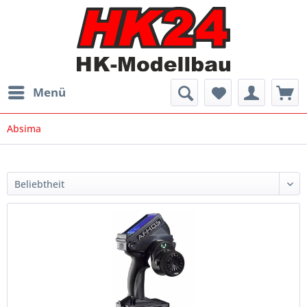
Menü
Absima