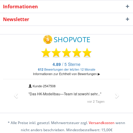
Informationen
Newsletter
* Alle Preise inkl. gesetzl. Mehrwertsteuer zzgl.
Versandkosten
wenn
nicht anders beschrieben. Mindestbestellwert: 15,00€