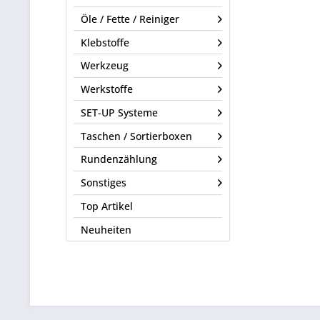
Öle / Fette / Reiniger
Klebstoffe
Werkzeug
Werkstoffe
SET-UP Systeme
Taschen / Sortierboxen
Rundenzählung
Sonstiges
Top Artikel
Neuheiten