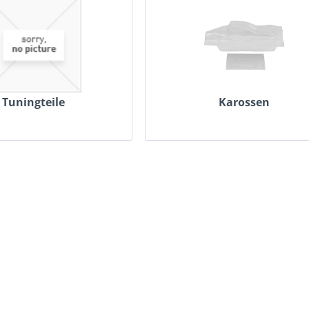
Tuningteile
Karossen