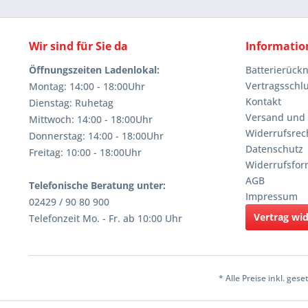
Wir sind für Sie da
Informatio
Öffnungszeiten Ladenlokal:
Batterierüc
Vertragsschl
Montag: 14:00 - 18:00Uhr
Kontakt
Dienstag: Ruhetag
Versand und
Mittwoch: 14:00 - 18:00Uhr
Widerrufsrec
Donnerstag: 14:00 - 18:00Uhr
Datenschutz
Freitag: 10:00 - 18:00Uhr
Widerrufsfor
AGB
Telefonische Beratung unter:
Impressum
02429 / 90 80 900
Vertrag wi
Telefonzeit Mo. - Fr. ab 10:00 Uhr
* Alle Preise inkl. ges