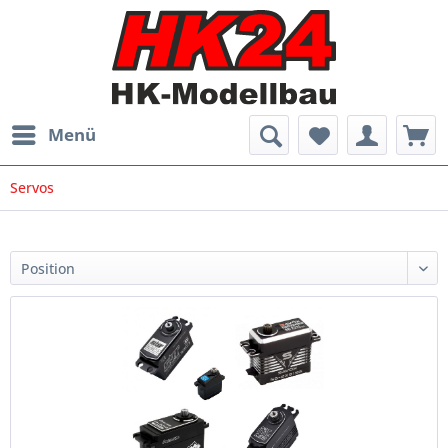
Menü
Servos