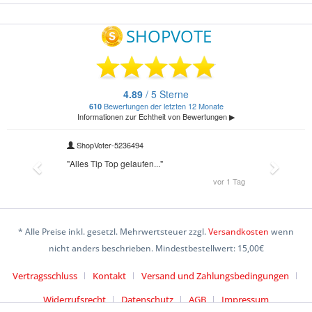
* Alle Preise inkl. gesetzl. Mehrwertsteuer zzgl.
Versandkosten
wenn
nicht anders beschrieben. Mindestbestellwert: 15,00€
Vertragsschluss
Kontakt
Versand und Zahlungsbedingungen
Widerrufsrecht
Datenschutz
AGB
Impressum