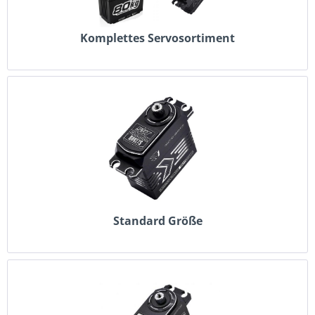
Komplettes Servosortiment
Standard Größe