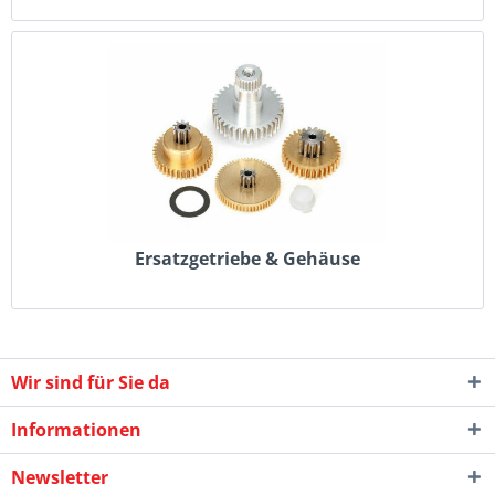
Ersatzgetriebe & Gehäuse
Wir sind für Sie da
Informationen
Newsletter