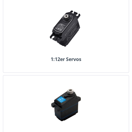
1:12er Servos