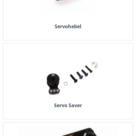
Servohebel
Servo Saver