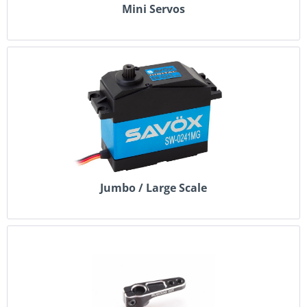
Mini Servos
Jumbo / Large Scale