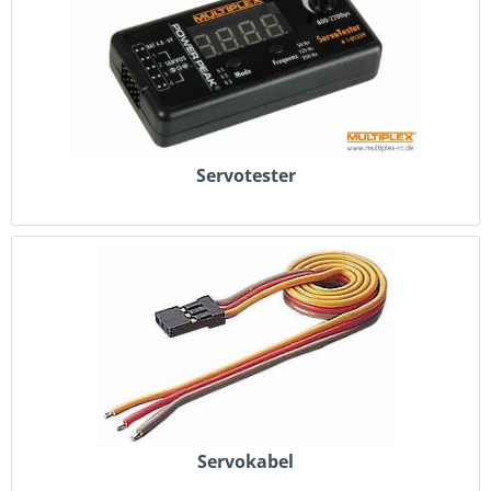
Servotester
Servokabel