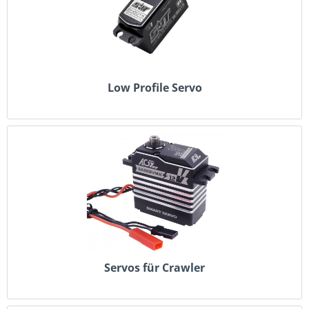
Low Profile Servo
Servos für Crawler