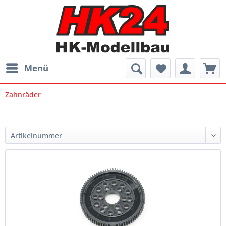
Menü
Zahnräder