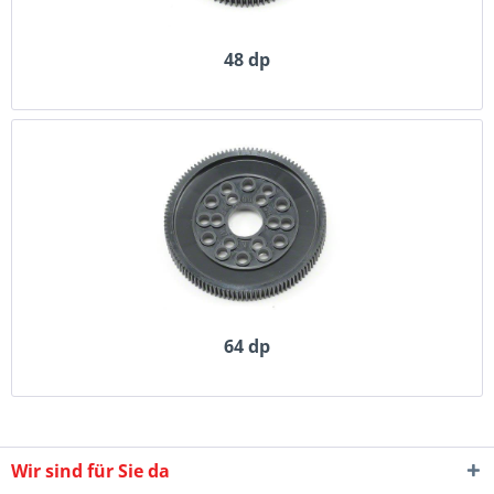
48 dp
64 dp
Wir sind für Sie da