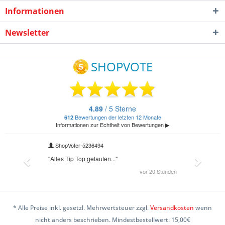
Informationen
Newsletter
* Alle Preise inkl. gesetzl. Mehrwertsteuer zzgl.
Versandkosten
wenn
nicht anders beschrieben. Mindestbestellwert: 15,00€