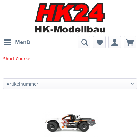
Menü
Short Course