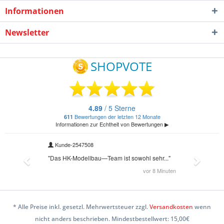
Informationen
Newsletter
* Alle Preise inkl. gesetzl. Mehrwertsteuer zzgl.
Versandkosten
wenn
nicht anders beschrieben. Mindestbestellwert: 15,00€