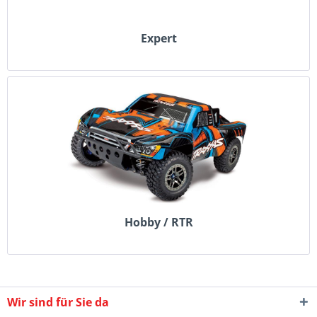
Expert
Hobby / RTR
Wir sind für Sie da