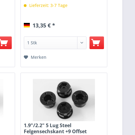
Lieferzeit: 3-7 Tage
13,35 € *
Merken
1.9"/2.2" 5 Lug Steel
Felgensechskant +9 Offset