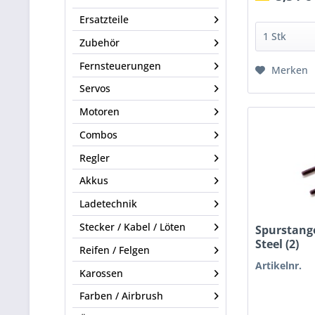
Ersatzteile
Zubehör
Fernsteuerungen
Merken
Servos
Motoren
Combos
Regler
Akkus
Ladetechnik
Stecker / Kabel / Löten
Spurstang
Steel (2)
Reifen / Felgen
Artikelnr.
Karossen
Farben / Airbrush