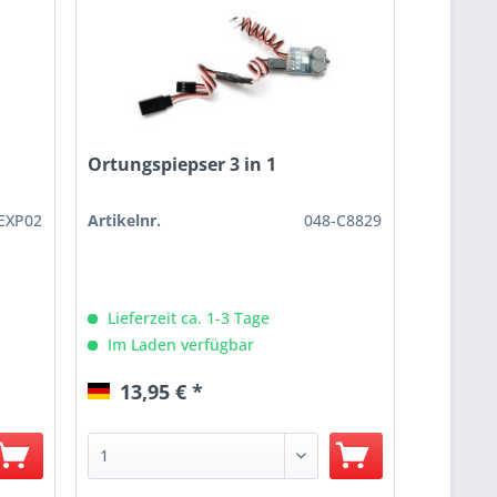
Ortungspiepser 3 in 1
EXP02
Artikelnr.
048-C8829
Lieferzeit ca. 1-3 Tage
Im Laden verfügbar
13,95 € *