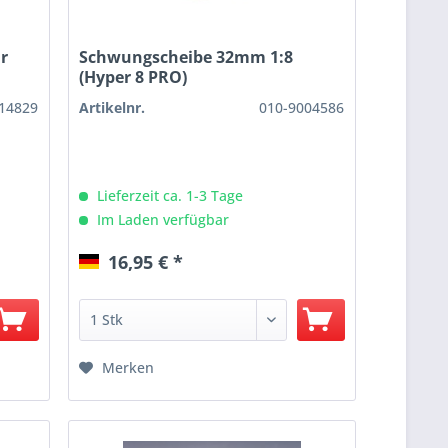
r
Schwungscheibe 32mm 1:8
(Hyper 8 PRO)
14829
Artikelnr.
010-9004586
Lieferzeit ca. 1-3 Tage
Im Laden verfügbar
16,95 € *
Merken