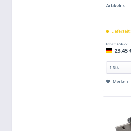
Artikelnr.
Lieferzeit
Inhalt
4 Stück
23,45 
Merken