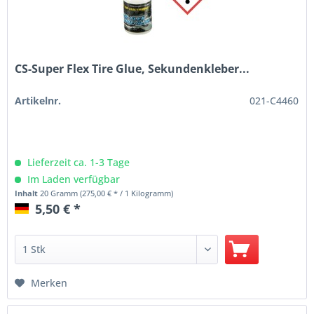
CS-Super Flex Tire Glue, Sekundenkleber...
Artikelnr.
021-C4460
Lieferzeit ca. 1-3 Tage
Im Laden verfügbar
Inhalt
20 Gramm
(275,00 € * / 1 Kilogramm)
5,50 € *
Merken