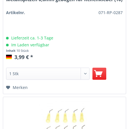
Artikelnr.
071-RP-0287
Lieferzeit ca. 1-3 Tage
Im Laden verfügbar
Inhalt
10 Stück
3,99 € *
Merken