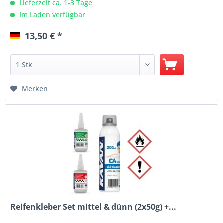
Lieferzeit ca. 1-3 Tage
Im Laden verfügbar
13,50 € *
Merken
Reifenkleber Set mittel & dünn (2x50g) +...