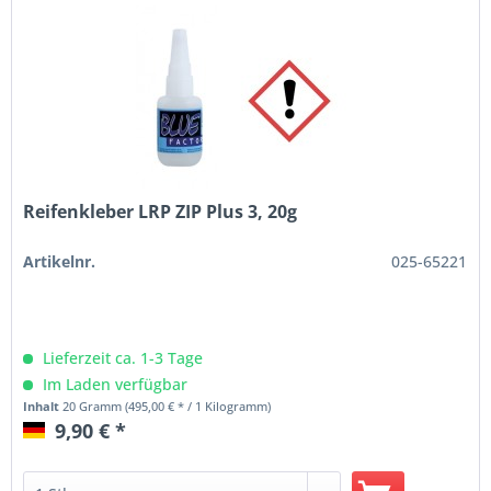
Reifenkleber LRP ZIP Plus 3, 20g
Artikelnr.
025-65221
Lieferzeit ca. 1-3 Tage
Im Laden verfügbar
Inhalt
20 Gramm
(495,00 € * / 1 Kilogramm)
9,90 € *