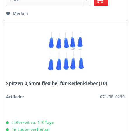
Merken
Spitzen 0,5mm flexibel für Reifenkleber (10)
Artikelnr.
071-RP-0290
Lieferzeit ca. 1-3 Tage
Im Laden verfügbar