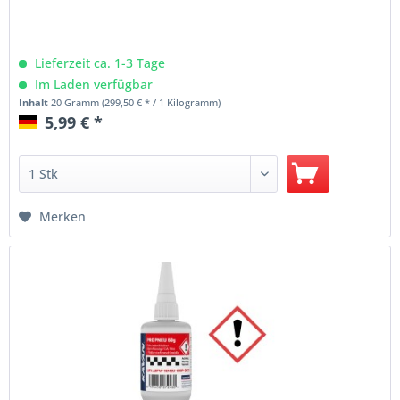
Lieferzeit ca. 1-3 Tage
Im Laden verfügbar
Inhalt
20 Gramm
(299,50 € * / 1 Kilogramm)
5,99 € *
Merken