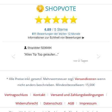
* Alle Preise inkl. gesetzl. Mehrwertsteuer zzgl.
Versandkosten
wenn
nicht anders beschrieben. Mindestbestellwert: 15,00€
Vertragsschluss
Kontakt
Versand und Zahlungsbedingungen
Widerrufsrecht
Datenschutz
AGB
Impressum