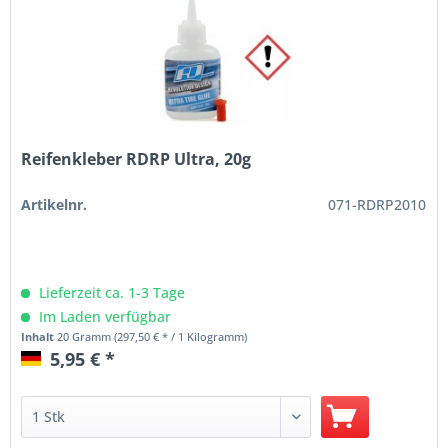
Reifenkleber RDRP Ultra, 20g
Artikelnr.
071-RDRP2010
Lieferzeit ca. 1-3 Tage
Im Laden verfügbar
Inhalt
20 Gramm
(297,50 € * / 1 Kilogramm)
5,95 € *