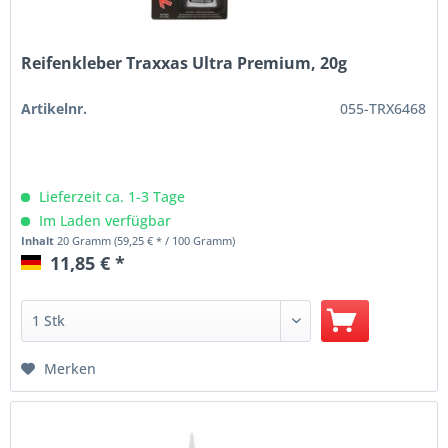
Reifenkleber Traxxas Ultra Premium, 20g
Artikelnr.
055-TRX6468
Lieferzeit ca. 1-3 Tage
Im Laden verfügbar
Inhalt
20 Gramm
(59,25 € * / 100 Gramm)
11,85 € *
Merken