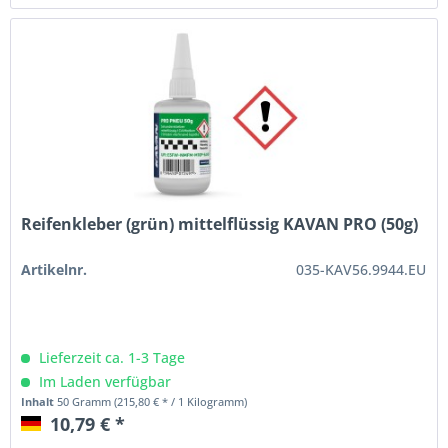
Reifenkleber (grün) mittelflüssig KAVAN PRO (50g)
Artikelnr.
035-KAV56.9944.EU
Lieferzeit ca. 1-3 Tage
Im Laden verfügbar
Inhalt
50 Gramm
(215,80 € * / 1 Kilogramm)
10,79 € *