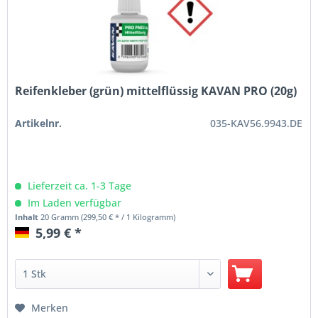
Reifenkleber (grün) mittelflüssig KAVAN PRO (20g)
Artikelnr.
035-KAV56.9943.DE
Lieferzeit ca. 1-3 Tage
Im Laden verfügbar
Inhalt
20 Gramm
(299,50 € * / 1 Kilogramm)
5,99 € *
Merken