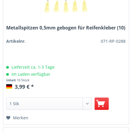
Metallspitzen 0,5mm gebogen für Reifenkleber (10)
Artikelnr.
071-RP-0288
Lieferzeit ca. 1-3 Tage
Im Laden verfügbar
Inhalt
10 Stück
3,99 € *
Merken