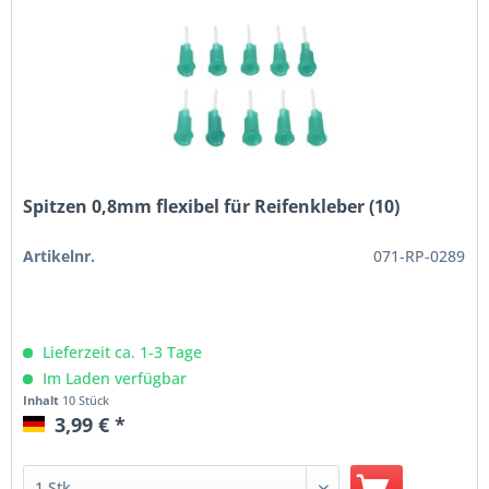
Spitzen 0,8mm flexibel für Reifenkleber (10)
Artikelnr.
071-RP-0289
Lieferzeit ca. 1-3 Tage
Im Laden verfügbar
Inhalt
10 Stück
3,99 € *