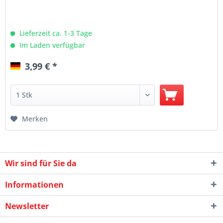
Lieferzeit ca. 1-3 Tage
Im Laden verfügbar
3,99 € *
Merken
Wir sind für Sie da
Informationen
Newsletter