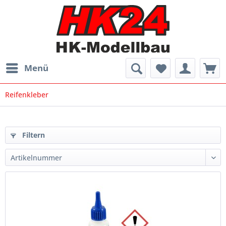
Menü
Reifenkleber
Filtern