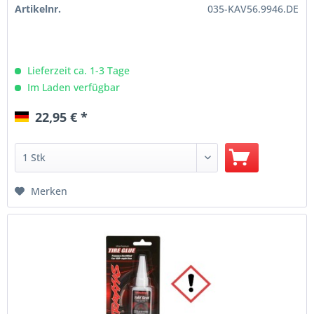
Artikelnr.
035-KAV56.9946.DE
Lieferzeit ca. 1-3 Tage
Im Laden verfügbar
22,95 € *
Merken