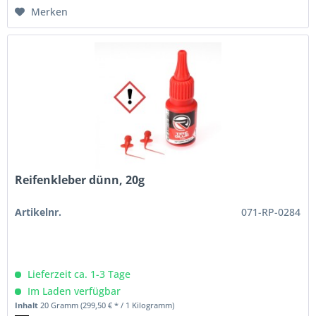
Merken
Reifenkleber dünn, 20g
Artikelnr.
071-RP-0284
Lieferzeit ca. 1-3 Tage
Im Laden verfügbar
Inhalt
20 Gramm
(299,50 € * / 1 Kilogramm)