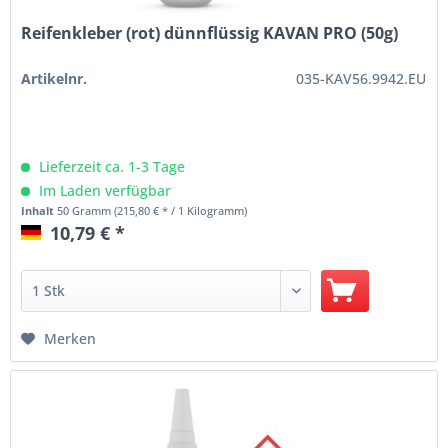
Reifenkleber (rot) dünnflüssig KAVAN PRO (50g)
Artikelnr.
035-KAV56.9942.EU
Lieferzeit ca. 1-3 Tage
Im Laden verfügbar
Inhalt
50 Gramm
(215,80 € * / 1 Kilogramm)
10,79 € *
Merken