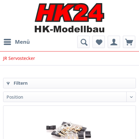
Menü
JR Servostecker
Filtern