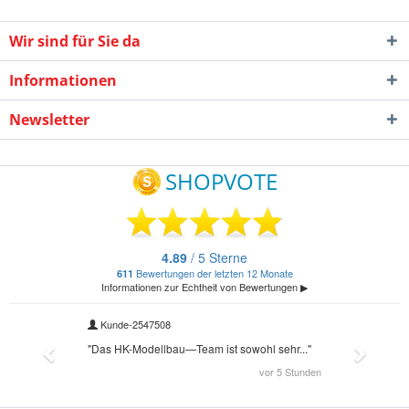
Wir sind für Sie da
Informationen
Newsletter