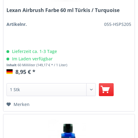
Lexan Airbrush Farbe 60 ml Türkis / Turquoise
Artikelnr.
055-HSPS205
Lieferzeit ca. 1-3 Tage
Im Laden verfügbar
Inhalt
60 Milliliter
(149,17 € * / 1 Liter)
8,95 € *
Merken