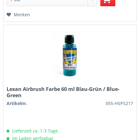
Merken
Lexan Airbrush Farbe 60 ml Blau-Grün / Blue-
Green
Artikelnr.
055-HSPS217
Lieferzeit ca. 1-3 Tage
Im Laden verfügbar