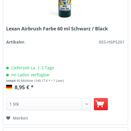
Lexan Airbrush Farbe 60 ml Schwarz / Black
Artikelnr.
055-HSPS201
Lieferzeit ca. 1-3 Tage
Im Laden verfügbar
Inhalt
60 Milliliter
(149,17 € * / 1 Liter)
8,95 € *
Merken