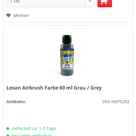
Merken
Lexan Airbrush Farbe 60 ml Grau / Grey
Artikelnr.
055-HSPS203
Lieferzeit ca. 1-3 Tage
Im Laden verfügbar