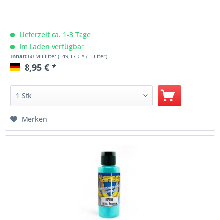
Lieferzeit ca. 1-3 Tage
Im Laden verfügbar
Inhalt
60 Milliliter
(149,17 € * / 1 Liter)
8,95 € *
Merken