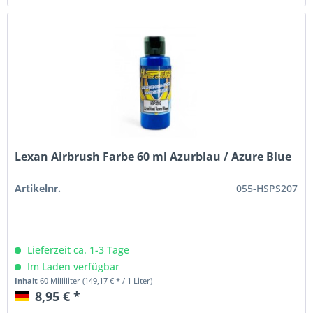
Lexan Airbrush Farbe 60 ml Azurblau / Azure Blue
Artikelnr.
055-HSPS207
Lieferzeit ca. 1-3 Tage
Im Laden verfügbar
Inhalt
60 Milliliter
(149,17 € * / 1 Liter)
8,95 € *