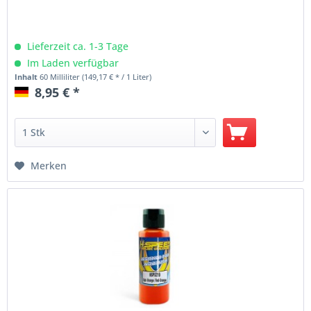
Lieferzeit ca. 1-3 Tage
Im Laden verfügbar
Inhalt
60 Milliliter
(149,17 € * / 1 Liter)
8,95 € *
Merken