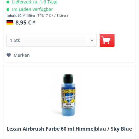
Lieferzeit ca. 1-3 Tage
Im Laden verfügbar
Inhalt
60 Milliliter
(149,17 € * / 1 Liter)
8,95 € *
Merken
Lexan Airbrush Farbe 60 ml Himmelblau / Sky Blue