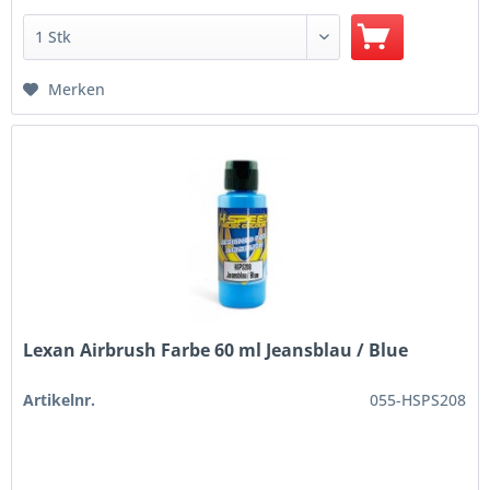
Merken
Lexan Airbrush Farbe 60 ml Jeansblau / Blue
Artikelnr.
055-HSPS208