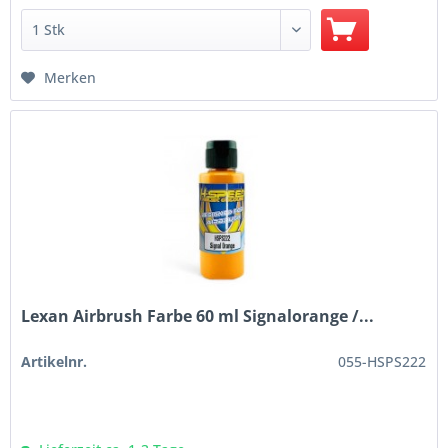
Merken
Lexan Airbrush Farbe 60 ml Signalorange /...
Artikelnr.
055-HSPS222