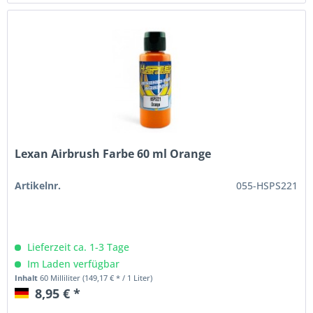
Lexan Airbrush Farbe 60 ml Orange
Artikelnr.
055-HSPS221
Lieferzeit ca. 1-3 Tage
Im Laden verfügbar
Inhalt
60 Milliliter
(149,17 € * / 1 Liter)
8,95 € *