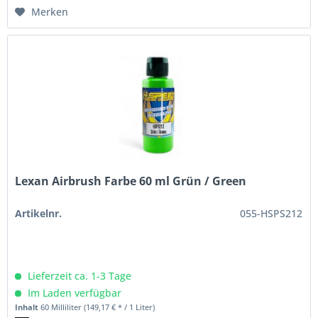
Merken
Lexan Airbrush Farbe 60 ml Grün / Green
Artikelnr.
055-HSPS212
Lieferzeit ca. 1-3 Tage
Im Laden verfügbar
Inhalt
60 Milliliter
(149,17 € * / 1 Liter)