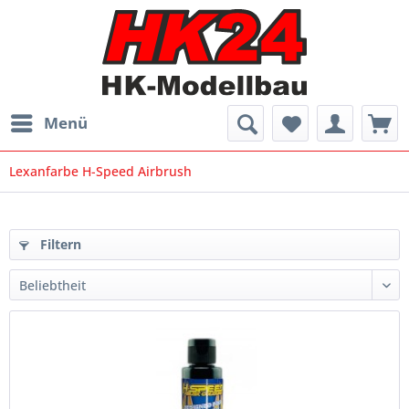
Menü
Lexanfarbe H-Speed Airbrush
Filtern