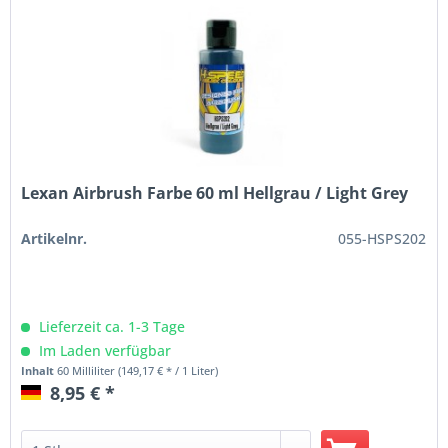
Lexan Airbrush Farbe 60 ml Hellgrau / Light Grey
Artikelnr.
055-HSPS202
Lieferzeit ca. 1-3 Tage
Im Laden verfügbar
Inhalt
60 Milliliter
(149,17 € * / 1 Liter)
8,95 € *