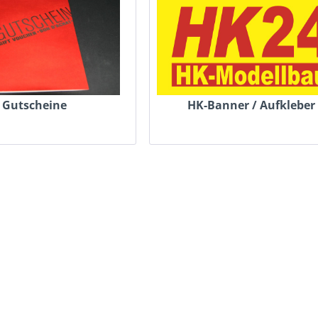
Gutscheine
HK-Banner / Aufkleber