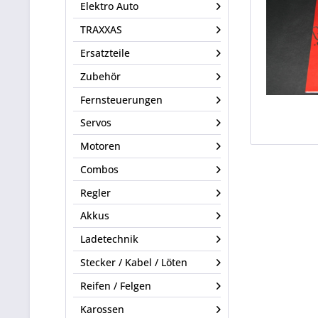
Elektro Auto
TRAXXAS
Ersatzteile
Zubehör
Fernsteuerungen
Servos
Motoren
Combos
Regler
Akkus
Ladetechnik
Stecker / Kabel / Löten
Reifen / Felgen
Karossen