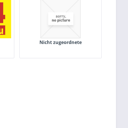
Nicht zugeordnete