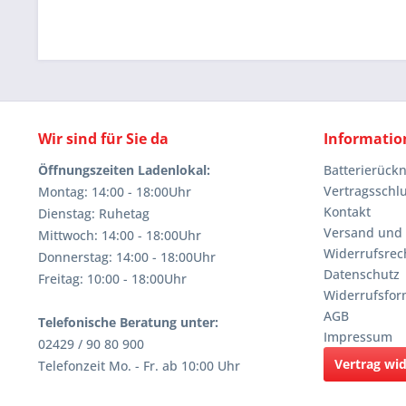
Wir sind für Sie da
Informatio
Öffnungszeiten Ladenlokal:
Batterierüc
Vertragsschl
Montag: 14:00 - 18:00Uhr
Kontakt
Dienstag: Ruhetag
Versand und
Mittwoch: 14:00 - 18:00Uhr
Widerrufsrec
Donnerstag: 14:00 - 18:00Uhr
Datenschutz
Freitag: 10:00 - 18:00Uhr
Widerrufsfor
AGB
Telefonische Beratung unter:
Impressum
02429 / 90 80 900
Vertrag wi
Telefonzeit Mo. - Fr. ab 10:00 Uhr