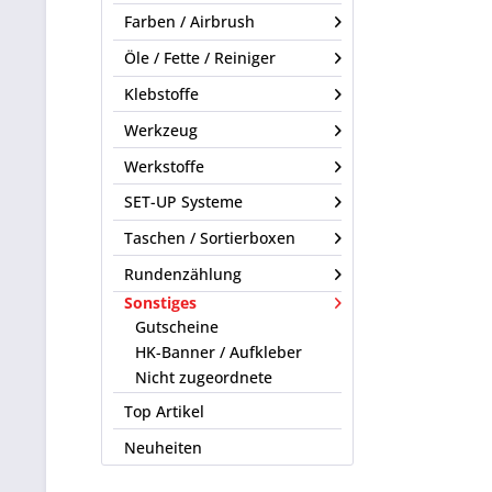
Farben / Airbrush
Öle / Fette / Reiniger
Klebstoffe
Werkzeug
Werkstoffe
SET-UP Systeme
Taschen / Sortierboxen
Rundenzählung
Sonstiges
Gutscheine
HK-Banner / Aufkleber
Nicht zugeordnete
Top Artikel
Neuheiten