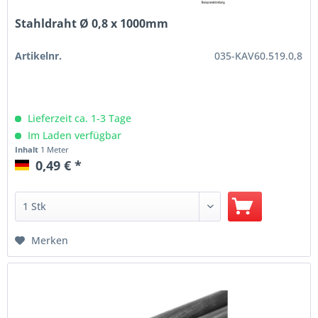
Stahldraht Ø 0,8 x 1000mm
Artikelnr.
035-KAV60.519.0,8
Lieferzeit ca. 1-3 Tage
Im Laden verfügbar
Inhalt
1 Meter
0,49 € *
Merken