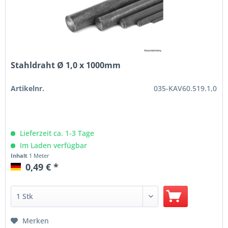
Stahldraht Ø 1,0 x 1000mm
Artikelnr.
035-KAV60.519.1,0
Lieferzeit ca. 1-3 Tage
Im Laden verfügbar
Inhalt
1 Meter
0,49 € *
Merken