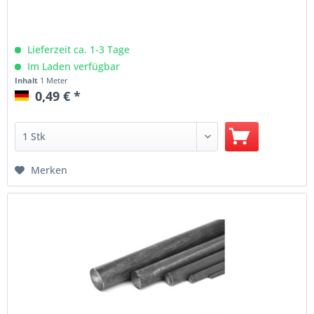
Lieferzeit ca. 1-3 Tage
Im Laden verfügbar
Inhalt
1 Meter
0,49 € *
Merken