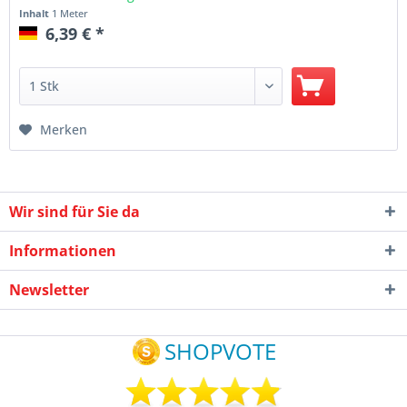
Inhalt
1 Meter
6,39 € *
Merken
Wir sind für Sie da
Informationen
Newsletter