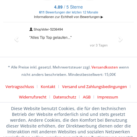
* Alle Preise inkl. gesetzl. Mehrwertsteuer zzgl.
Versandkosten
wenn
nicht anders beschrieben. Mindestbestellwert: 15,00€
Vertragsschluss
Kontakt
Versand und Zahlungsbedingungen
Widerrufsrecht
Datenschutz
AGB
Impressum
Diese Website benutzt Cookies, die für den technischen
Betrieb der Website erforderlich sind und stets gesetzt
werden. Andere Cookies, die den Komfort bei Benutzung
dieser Website erhöhen, der Direktwerbung dienen oder die
Interaktion mit anderen Websites und sozialen Netzwerken