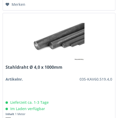
Merken
Stahldraht Ø 4,0 x 1000mm
Artikelnr.
035-KAV60.519.4,0
Lieferzeit ca. 1-3 Tage
Im Laden verfügbar
Inhalt
1 Meter