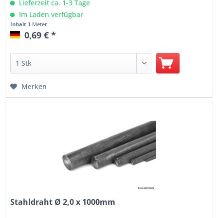
Lieferzeit ca. 1-3 Tage
Im Laden verfügbar
Inhalt
1 Meter
0,69 € *
Merken
Stahldraht Ø 2,0 x 1000mm