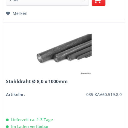
Merken
Stahldraht Ø 8,0 x 1000mm
Artikelnr.
035-KAV60.519.8,0
Lieferzeit ca. 1-3 Tage
Im Laden verfügbar