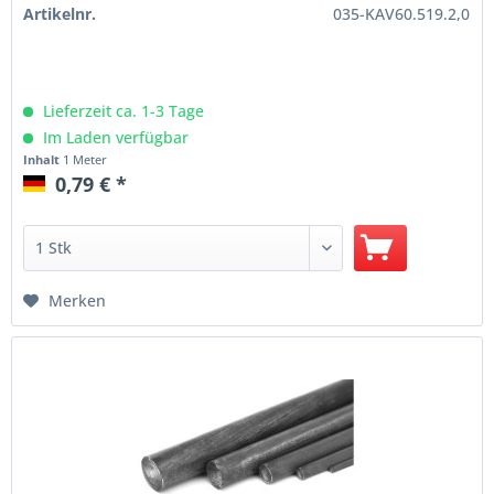
Artikelnr.
035-KAV60.519.2,0
Lieferzeit ca. 1-3 Tage
Im Laden verfügbar
Inhalt
1 Meter
0,79 € *
Merken