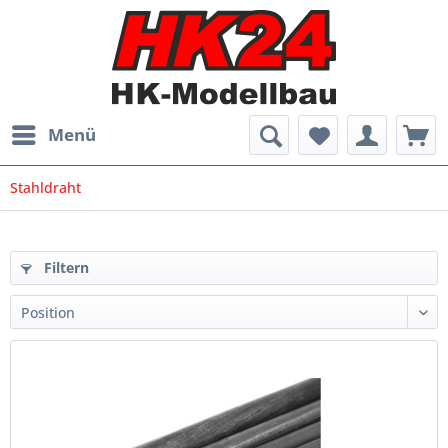
Menü
Stahldraht
Filtern