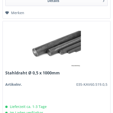
Details
Merken
Stahldraht Ø 0,5 x 1000mm
Artikelnr.
035-KAV60.519.0,5
Lieferzeit ca. 1-3 Tage
Im Laden verfügbar