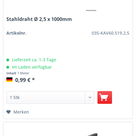
Stahldraht Ø 2,5 x 1000mm
Artikelnr.
035-KAV60.519.2,5
Lieferzeit ca. 1-3 Tage
Im Laden verfügbar
Inhalt
1 Meter
0,99 € *
Merken