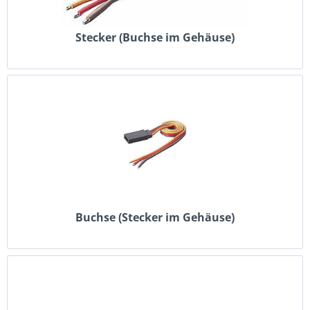
Stecker (Buchse im Gehäuse)
Buchse (Stecker im Gehäuse)