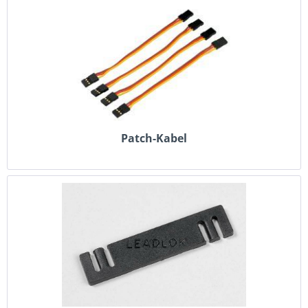
Patch-Kabel