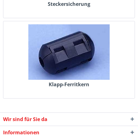
Steckersicherung
Klapp-Ferritkern
Wir sind für Sie da
Informationen