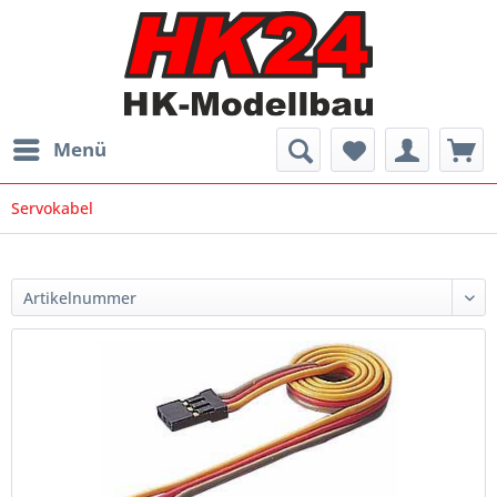
Menü
Servokabel