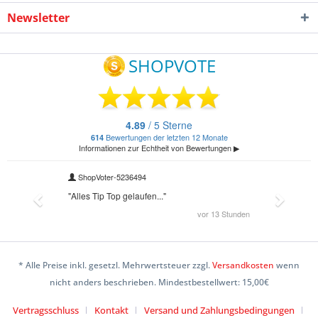
Newsletter
* Alle Preise inkl. gesetzl. Mehrwertsteuer zzgl.
Versandkosten
wenn
nicht anders beschrieben. Mindestbestellwert: 15,00€
Vertragsschluss
Kontakt
Versand und Zahlungsbedingungen