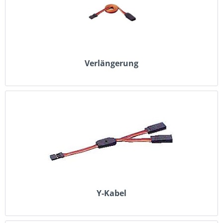
Verlängerung
Y-Kabel