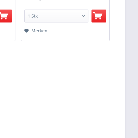
Merken