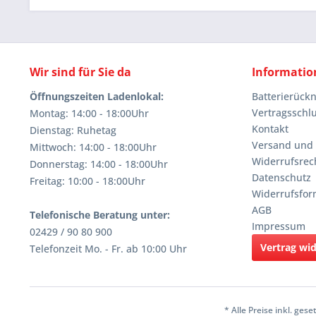
Wir sind für Sie da
Informatio
Öffnungszeiten Ladenlokal:
Batterierüc
Vertragsschl
Montag: 14:00 - 18:00Uhr
Kontakt
Dienstag: Ruhetag
Versand und
Mittwoch: 14:00 - 18:00Uhr
Widerrufsrec
Donnerstag: 14:00 - 18:00Uhr
Datenschutz
Freitag: 10:00 - 18:00Uhr
Widerrufsfor
AGB
Telefonische Beratung unter:
Impressum
02429 / 90 80 900
Vertrag wi
Telefonzeit Mo. - Fr. ab 10:00 Uhr
* Alle Preise inkl. ges