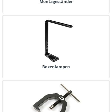
Montageständer
Boxenlampen