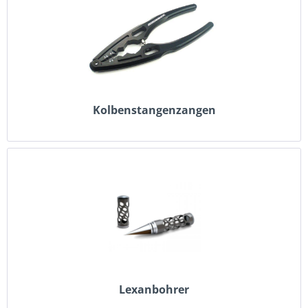
Kolbenstangenzangen
Lexanbohrer