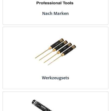
Nach Marken
Werkzeugsets