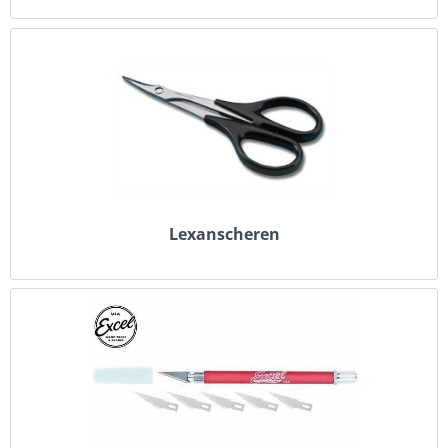
Lexanscheren