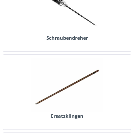
Schraubendreher
Ersatzklingen