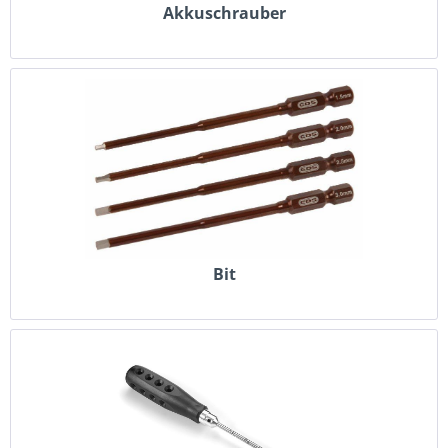
Akkuschrauber
Bit