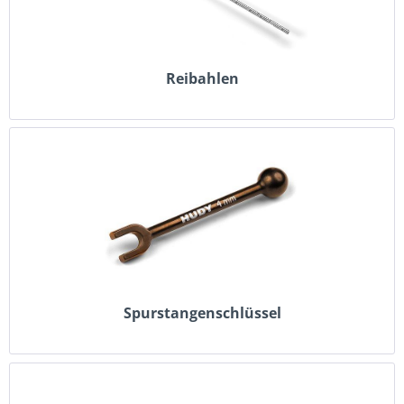
Reibahlen
Spurstangenschlüssel