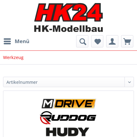
Menü
Werkzeug