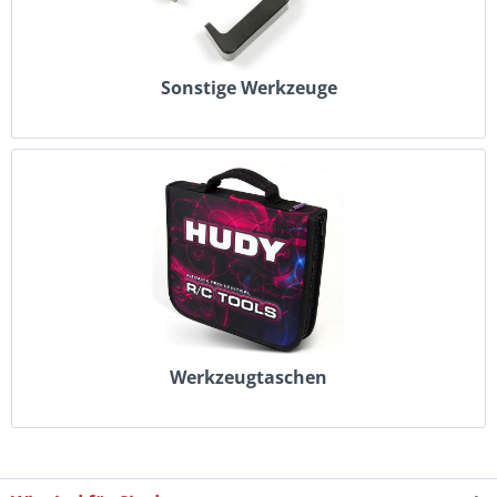
Sonstige Werkzeuge
Werkzeugtaschen