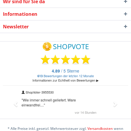
Wir sind für Sie da
Informationen
Newsletter
* Alle Preise inkl. gesetzl. Mehrwertsteuer zzgl.
Versandkosten
wenn