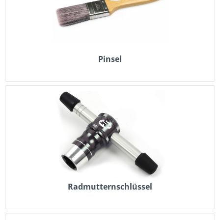
Pinsel
Radmutternschlüssel