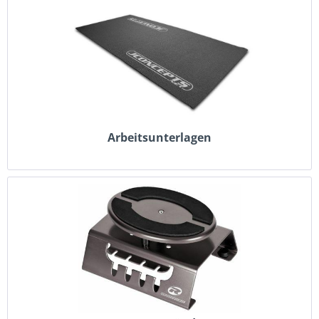
Arbeitsunterlagen