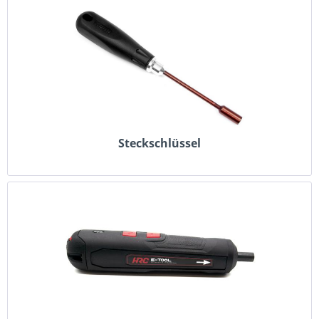
Steckschlüssel