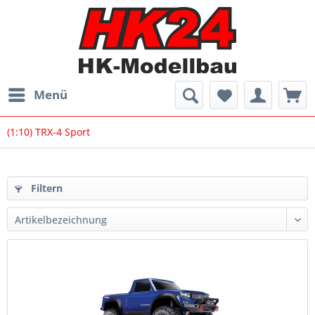
Menü
(1:10) TRX-4 Sport
Filtern