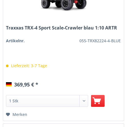
Traxxas TRX-4 Sport Scale-Crawler blau 1:10 ARTR
Artikelnr.
055-TRX82224-4-BLUE
Lieferzeit: 3-7 Tage
369,95 € *
Merken