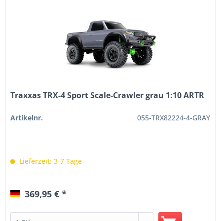
Traxxas TRX-4 Sport Scale-Crawler grau 1:10 ARTR
Artikelnr.
055-TRX82224-4-GRAY
Lieferzeit: 3-7 Tage
369,95 € *