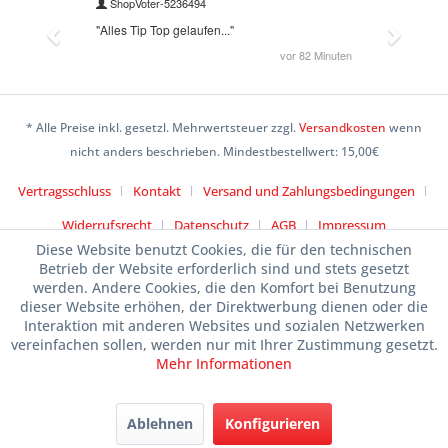
* Alle Preise inkl. gesetzl. Mehrwertsteuer zzgl.
Versandkosten
wenn
nicht anders beschrieben. Mindestbestellwert: 15,00€
Vertragsschluss
Kontakt
Versand und Zahlungsbedingungen
Widerrufsrecht
Datenschutz
AGB
Impressum
Diese Website benutzt Cookies, die für den technischen
Betrieb der Website erforderlich sind und stets gesetzt
werden. Andere Cookies, die den Komfort bei Benutzung
dieser Website erhöhen, der Direktwerbung dienen oder die
Interaktion mit anderen Websites und sozialen Netzwerken
vereinfachen sollen, werden nur mit Ihrer Zustimmung gesetzt.
Mehr Informationen
Ablehnen
Konfigurieren