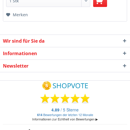
Merken
Wir sind für Sie da
Informationen
Newsletter