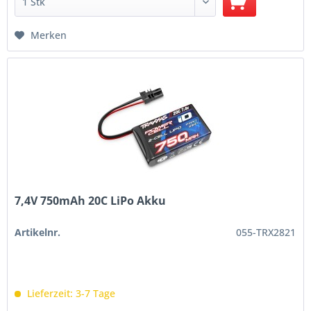
Merken
7,4V 750mAh 20C LiPo Akku
Artikelnr.
055-TRX2821
Lieferzeit: 3-7 Tage