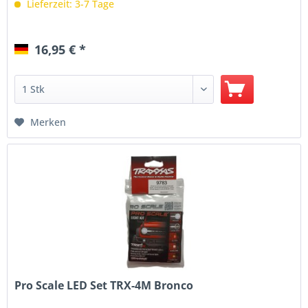
Lieferzeit: 3-7 Tage
16,95 € *
Merken
Pro Scale LED Set TRX-4M Bronco