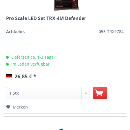
Pro Scale LED Set TRX-4M Defender
Artikelnr.
055-TRX9784
Lieferzeit ca. 1-3 Tage
Im Laden verfügbar
26,85 € *
Merken