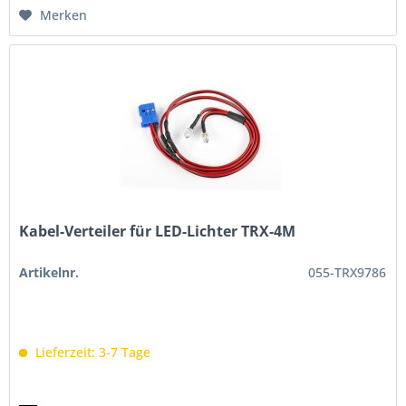
Merken
Kabel-Verteiler für LED-Lichter TRX-4M
Artikelnr.
055-TRX9786
Lieferzeit: 3-7 Tage