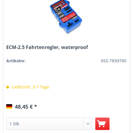
ECM-2.5 Fahrtenregler, waterproof
Artikelnr.
055-TRX9785
Lieferzeit: 3-7 Tage
48,45 € *