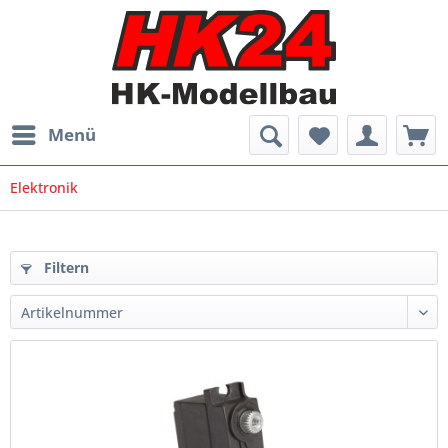
Menü
Elektronik
Filtern