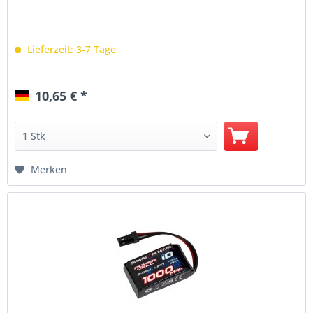
Lieferzeit: 3-7 Tage
10,65 € *
Merken