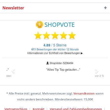
Newsletter
* Alle Preise inkl. gesetzl. Mehrwertsteuer zzgl.
Versandkosten
wenn
nicht anders beschrieben. Mindestbestellwert: 15,00€
Vertragsschluss
Kontakt
Versand und Zahlungsbedingungen