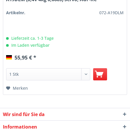
Artikelnr.
072-A19DLM
Lieferzeit ca. 1-3 Tage
Im Laden verfügbar
55,95 € *
Merken
Wir sind für Sie da
Informationen