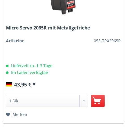
Micro Servo 2065R mit Metallgetriebe
Artikelnr.
055-TRX2065R
Lieferzeit ca. 1-3 Tage
Im Laden verfügbar
43,95 € *
Merken