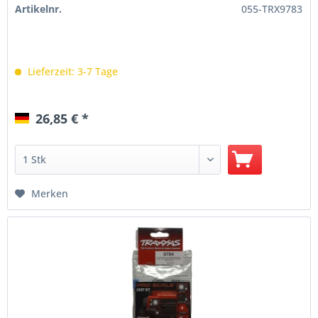
Artikelnr.
055-TRX9783
Lieferzeit: 3-7 Tage
26,85 € *
Merken