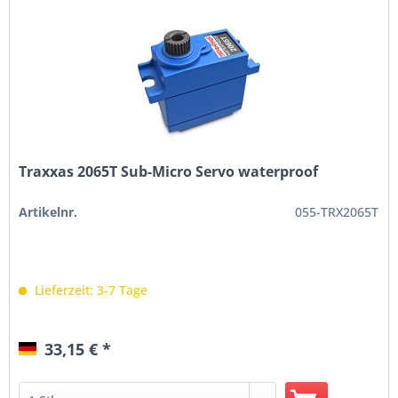
Traxxas 2065T Sub-Micro Servo waterproof
Artikelnr.
055-TRX2065T
Lieferzeit: 3-7 Tage
33,15 € *