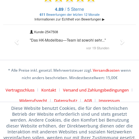
* Alle Preise inkl. gesetzl. Mehrwertsteuer zzgl.
Versandkosten
wenn
nicht anders beschrieben. Mindestbestellwert: 15,00€
Vertragsschluss
Kontakt
Versand und Zahlungsbedingungen
Widerrufsrecht
Datenschutz
AGB
Impressum
Diese Website benutzt Cookies, die für den technischen
Betrieb der Website erforderlich sind und stets gesetzt
werden. Andere Cookies, die den Komfort bei Benutzung
dieser Website erhöhen, der Direktwerbung dienen oder die
Interaktion mit anderen Websites und sozialen Netzwerken
vereinfachen sollen, werden nur mit Ihrer Zustimmung gesetzt.