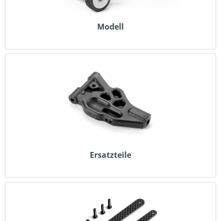
Modell
Ersatzteile