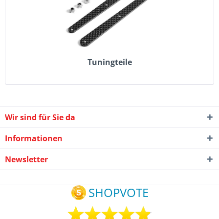
Tuningteile
Wir sind für Sie da
Informationen
Newsletter