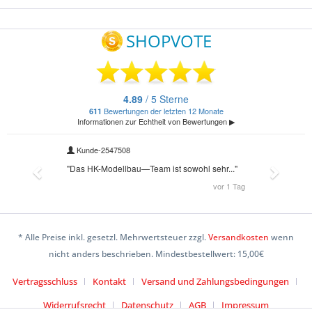
* Alle Preise inkl. gesetzl. Mehrwertsteuer zzgl.
Versandkosten
wenn
nicht anders beschrieben. Mindestbestellwert: 15,00€
Vertragsschluss
Kontakt
Versand und Zahlungsbedingungen
Widerrufsrecht
Datenschutz
AGB
Impressum