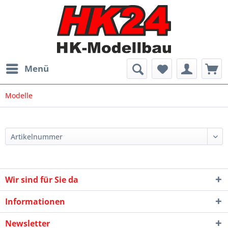
Menü
Modelle
Wir sind für Sie da
Informationen
Newsletter