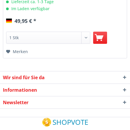
Lieferzeit ca. 1-3 Tage
Im Laden verfügbar
49,95 € *
Merken
Wir sind für Sie da
Informationen
Newsletter