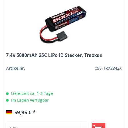
7,4V 5000mAh 25C LiPo iD Stecker, Traxxas
Artikelnr.
055-TRX2842X
Lieferzeit ca. 1-3 Tage
Im Laden verfügbar
59,95 € *