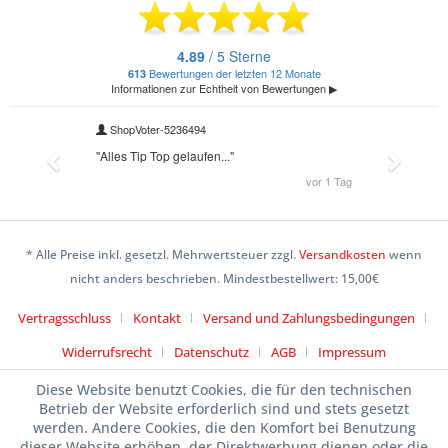
* Alle Preise inkl. gesetzl. Mehrwertsteuer zzgl.
Versandkosten
wenn
nicht anders beschrieben. Mindestbestellwert: 15,00€
Vertragsschluss
Kontakt
Versand und Zahlungsbedingungen
Widerrufsrecht
Datenschutz
AGB
Impressum
Diese Website benutzt Cookies, die für den technischen
Betrieb der Website erforderlich sind und stets gesetzt
werden. Andere Cookies, die den Komfort bei Benutzung
dieser Website erhöhen, der Direktwerbung dienen oder die