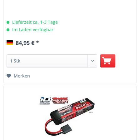
Lieferzeit ca. 1-3 Tage
Im Laden verfügbar
84,95 € *
Merken