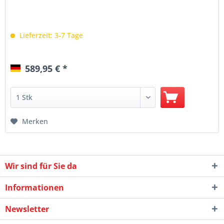
Lieferzeit: 3-7 Tage
589,95 € *
Merken
Wir sind für Sie da
Informationen
Newsletter