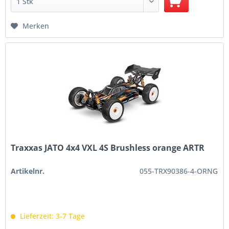
Merken
Traxxas JATO 4x4 VXL 4S Brushless orange ARTR
Artikelnr.
055-TRX90386-4-ORNG
Lieferzeit: 3-7 Tage