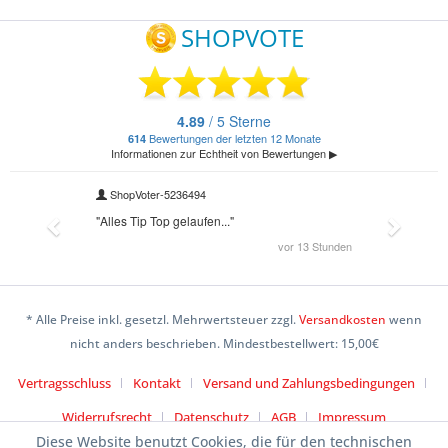
* Alle Preise inkl. gesetzl. Mehrwertsteuer zzgl.
Versandkosten
wenn
nicht anders beschrieben. Mindestbestellwert: 15,00€
Vertragsschluss
Kontakt
Versand und Zahlungsbedingungen
Widerrufsrecht
Datenschutz
AGB
Impressum
Diese Website benutzt Cookies, die für den technischen