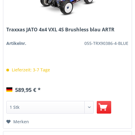
Traxxas JATO 4x4 VXL 4S Brushless blau ARTR
Artikelnr.
055-TRX90386-4-BLUE
Lieferzeit: 3-7 Tage
589,95 € *
Merken