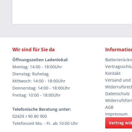
Wir sind für Sie da
Informatio
Öffnungszeiten Ladenlokal:
Batterierüc
Vertragsschl
Montag: 14:00 - 18:00Uhr
Kontakt
Dienstag: Ruhetag
Versand und
Mittwoch: 14:00 - 18:00Uhr
Widerrufsrec
Donnerstag: 14:00 - 18:00Uhr
Datenschutz
Freitag: 10:00 - 18:00Uhr
Widerrufsfor
AGB
Telefonische Beratung unter:
Impressum
02429 / 90 80 900
Vertrag wi
Telefonzeit Mo. - Fr. ab 10:00 Uhr