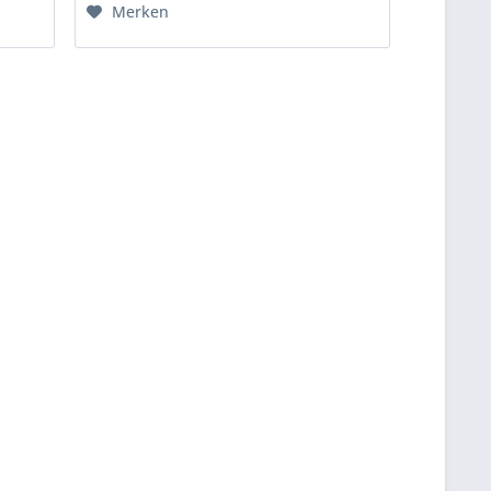
Merken