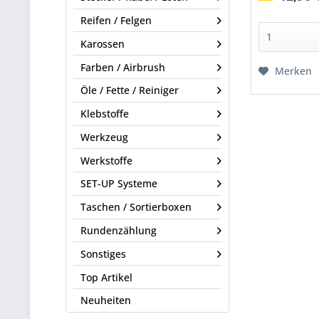
Reifen / Felgen
Karossen
Farben / Airbrush
Merken
Öle / Fette / Reiniger
Klebstoffe
Werkzeug
Werkstoffe
SET-UP Systeme
Taschen / Sortierboxen
Rundenzählung
Sonstiges
Top Artikel
Neuheiten