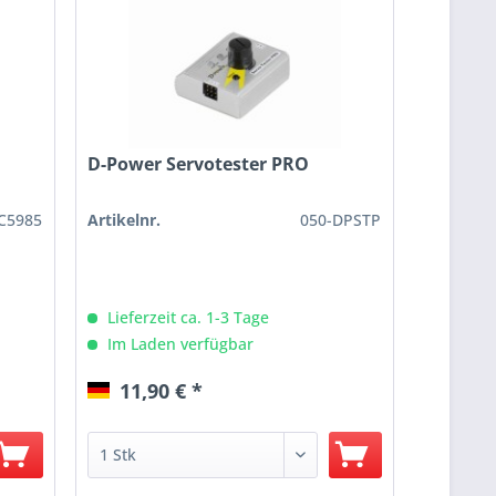
D-Power Servotester PRO
C5985
Artikelnr.
050-DPSTP
Lieferzeit ca. 1-3 Tage
Im Laden verfügbar
11,90 € *