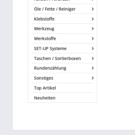
Öle / Fette / Reiniger
Klebstoffe
Werkzeug
Werkstoffe
SET-UP Systeme
Taschen / Sortierboxen
Rundenzählung
Sonstiges
Top Artikel
Neuheiten