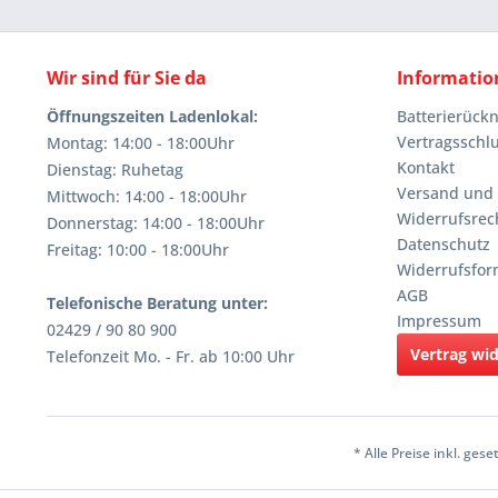
Wir sind für Sie da
Informatio
Öffnungszeiten Ladenlokal:
Batterierüc
Vertragsschl
Montag: 14:00 - 18:00Uhr
Kontakt
Dienstag: Ruhetag
Versand und
Mittwoch: 14:00 - 18:00Uhr
Widerrufsrec
Donnerstag: 14:00 - 18:00Uhr
Datenschutz
Freitag: 10:00 - 18:00Uhr
Widerrufsfor
AGB
Telefonische Beratung unter:
Impressum
02429 / 90 80 900
Vertrag wi
Telefonzeit Mo. - Fr. ab 10:00 Uhr
* Alle Preise inkl. ges