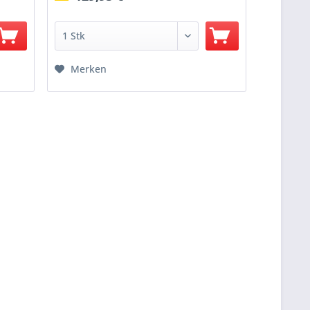
Merken