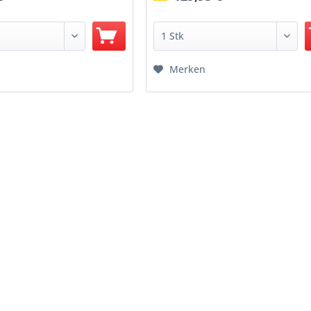
Merken