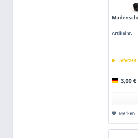
Madensch
Artikelnr.
Lieferzeit
3,00 €
Merken