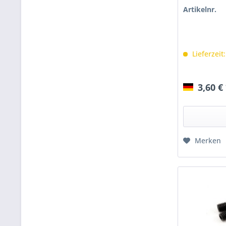
Artikelnr.
Lieferzeit
3,60 €
Merken