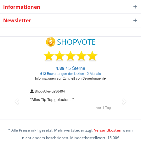
Informationen
Newsletter
* Alle Preise inkl. gesetzl. Mehrwertsteuer zzgl.
Versandkosten
wenn
nicht anders beschrieben. Mindestbestellwert: 15,00€