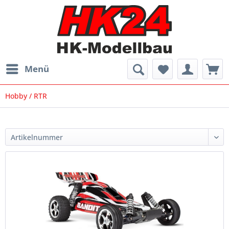
Menü
Hobby / RTR