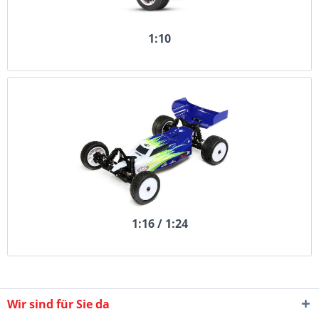
1:10
1:16 / 1:24
Wir sind für Sie da