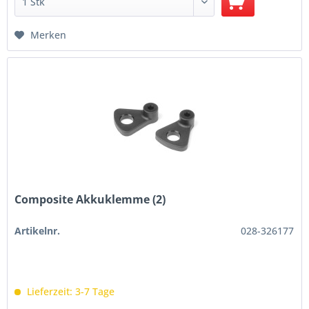
Merken
Composite Akkuklemme (2)
Artikelnr.
028-326177
Lieferzeit: 3-7 Tage