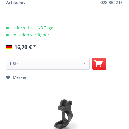
Artikelnr.
028-352245
Lieferzeit ca. 1-3 Tage
Im Laden verfügbar
16,70 € *
Merken