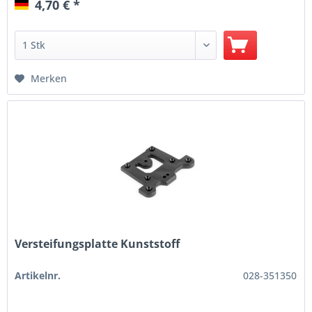
4,70 € *
Merken
Versteifungsplatte Kunststoff
Artikelnr.
028-351350