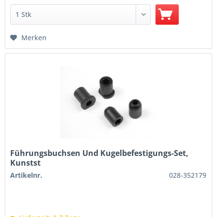
Merken
Führungsbuchsen Und Kugelbefestigungs-Set,
Kunstst
Artikelnr.
028-352179