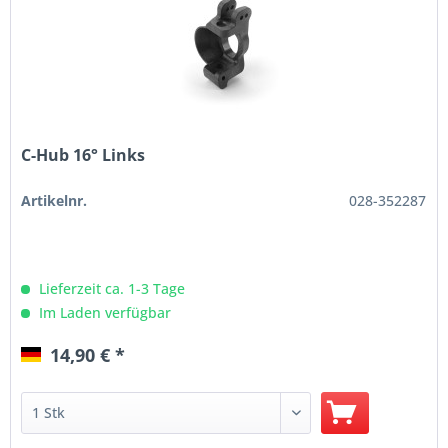
C-Hub 16° Links
Artikelnr.
028-352287
Lieferzeit ca. 1-3 Tage
Im Laden verfügbar
14,90 € *