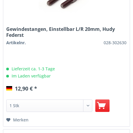
Gewindestangen, Einstellbar L/R 20mm, Hudy
Federst
Artikelnr.
028-302630
Lieferzeit ca. 1-3 Tage
Im Laden verfügbar
12,90 € *
Merken