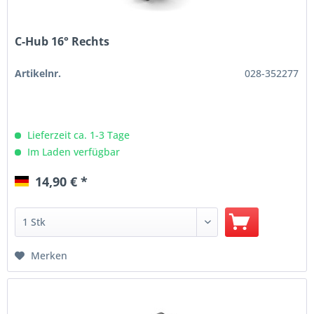
C-Hub 16° Rechts
Artikelnr.
028-352277
Lieferzeit ca. 1-3 Tage
Im Laden verfügbar
14,90 € *
Merken