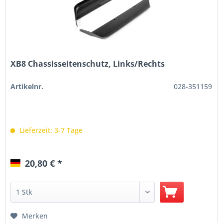
XB8 Chassisseitenschutz, Links/Rechts
Artikelnr.
028-351159
Lieferzeit: 3-7 Tage
20,80 € *
Merken