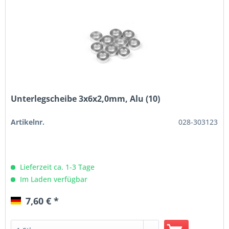
Unterlegscheibe 3x6x2,0mm, Alu (10)
Artikelnr.
028-303123
Lieferzeit ca. 1-3 Tage
Im Laden verfügbar
7,60 € *