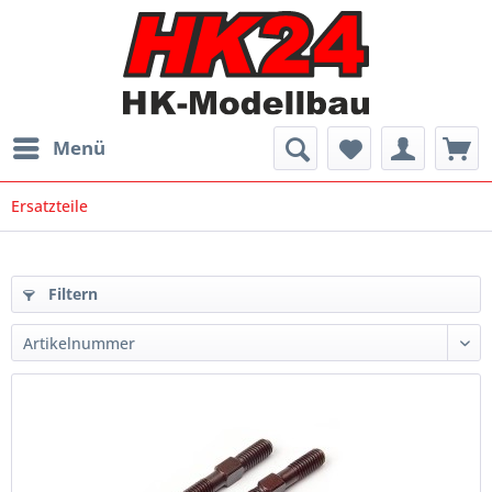
Menü
Ersatzteile
Filtern