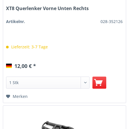
XT8 Querlenker Vorne Unten Rechts
Artikelnr.
028-352126
Lieferzeit: 3-7 Tage
12,00 € *
Merken