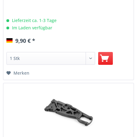
Lieferzeit ca. 1-3 Tage
Im Laden verfügbar
9,90 € *
Merken