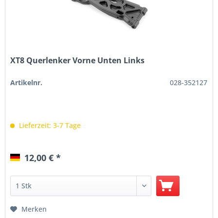
XT8 Querlenker Vorne Unten Links
Artikelnr.
028-352127
Lieferzeit: 3-7 Tage
12,00 € *
Merken