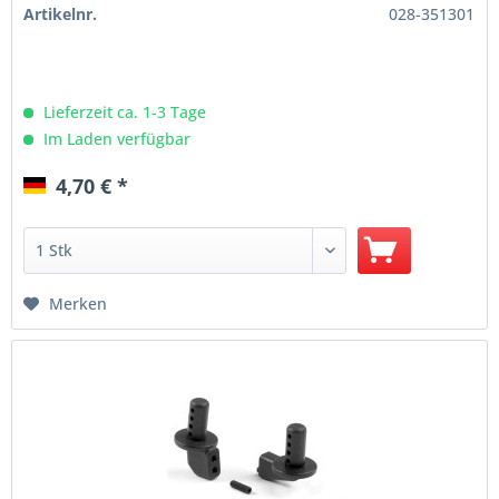
Artikelnr.
028-351301
Lieferzeit ca. 1-3 Tage
Im Laden verfügbar
4,70 € *
Merken