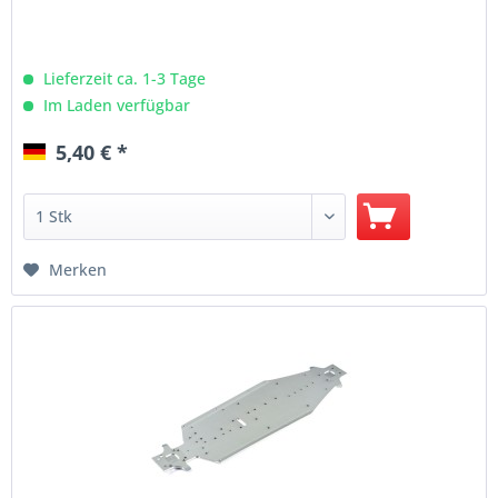
Lieferzeit ca. 1-3 Tage
Im Laden verfügbar
5,40 € *
Merken