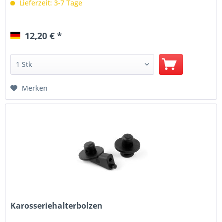
Lieferzeit: 3-7 Tage
12,20 € *
Merken
Karosseriehalterbolzen