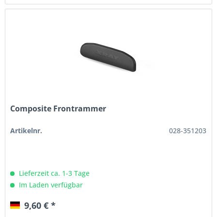
Composite Frontrammer
Artikelnr.
028-351203
Lieferzeit ca. 1-3 Tage
Im Laden verfügbar
9,60 € *