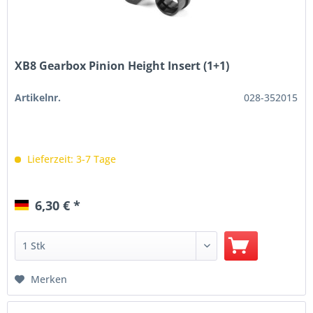
XB8 Gearbox Pinion Height Insert (1+1)
Artikelnr.
028-352015
Lieferzeit: 3-7 Tage
6,30 € *
Merken