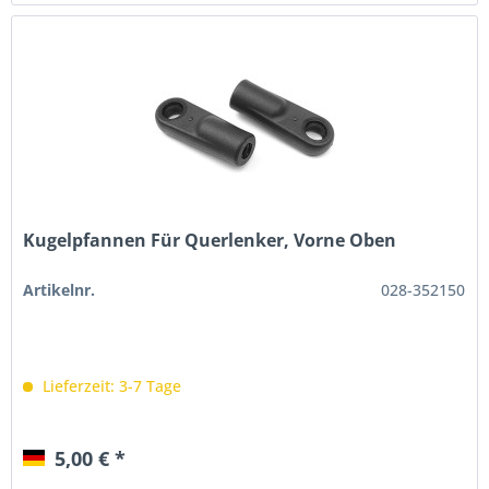
Kugelpfannen Für Querlenker, Vorne Oben
Artikelnr.
028-352150
Lieferzeit: 3-7 Tage
5,00 € *