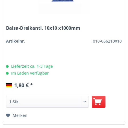
Balsa-Dreikantl. 10x10 x1000mm
Artikelnr.
010-066210X10
Lieferzeit ca. 1-3 Tage
Im Laden verfügbar
1,80 € *
Merken