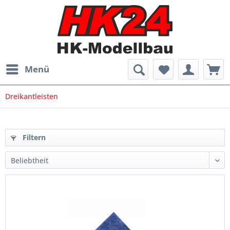
Menü
Dreikantleisten
Filtern