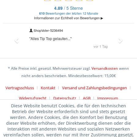
* Alle Preise inkl. gesetzl. Mehrwertsteuer zzgl.
Versandkosten
wenn
nicht anders beschrieben. Mindestbestellwert: 15,00€
Vertragsschluss
Kontakt
Versand und Zahlungsbedingungen
Widerrufsrecht
Datenschutz
AGB
Impressum
Diese Website benutzt Cookies, die für den technischen
Betrieb der Website erforderlich sind und stets gesetzt
werden. Andere Cookies, die den Komfort bei Benutzung
dieser Website erhöhen, der Direktwerbung dienen oder die
Interaktion mit anderen Websites und sozialen Netzwerken
vereinfachen sollen, werden nur mit Ihrer Zustimmung gesetzt.