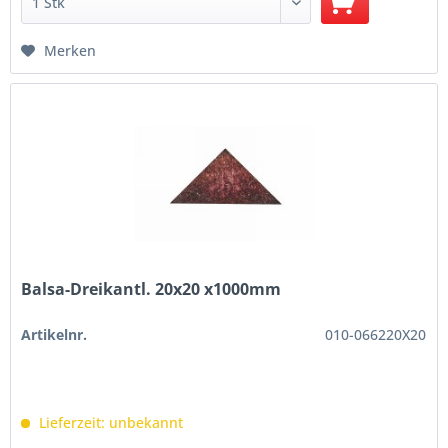
Merken
Balsa-Dreikantl. 20x20 x1000mm
Artikelnr.
010-066220X20
Lieferzeit: unbekannt