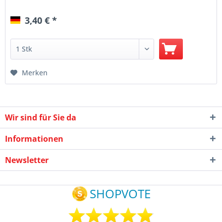
3,40 € *
Merken
Wir sind für Sie da
Informationen
Newsletter