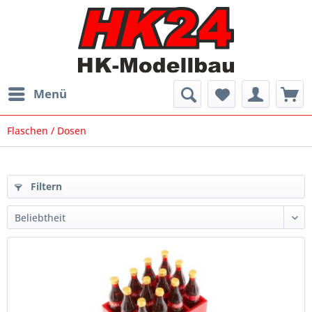
Menü
Flaschen / Dosen
Filtern