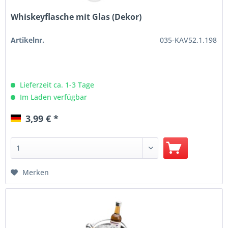
Whiskeyflasche mit Glas (Dekor)
Artikelnr.
035-KAV52.1.198
Lieferzeit ca. 1-3 Tage
Im Laden verfügbar
3,99 € *
Merken