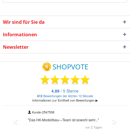
Wir sind für Sie da
Informationen
Newsletter