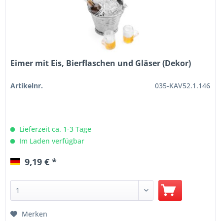
Eimer mit Eis, Bierflaschen und Gläser (Dekor)
Artikelnr.
035-KAV52.1.146
Lieferzeit ca. 1-3 Tage
Im Laden verfügbar
9,19 € *
Merken