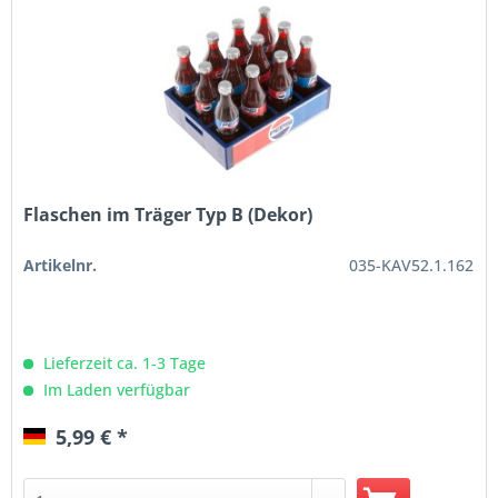
Flaschen im Träger Typ B (Dekor)
Artikelnr.
035-KAV52.1.162
Lieferzeit ca. 1-3 Tage
Im Laden verfügbar
5,99 € *