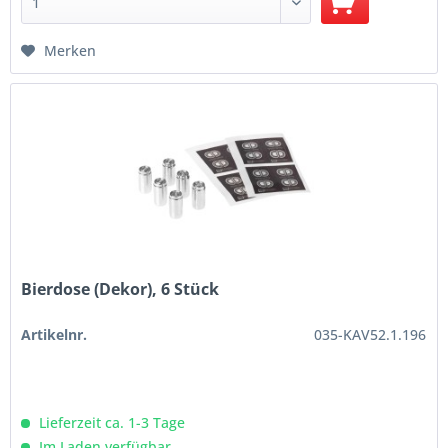
Merken
Bierdose (Dekor), 6 Stück
Artikelnr.
035-KAV52.1.196
Lieferzeit ca. 1-3 Tage
Im Laden verfügbar