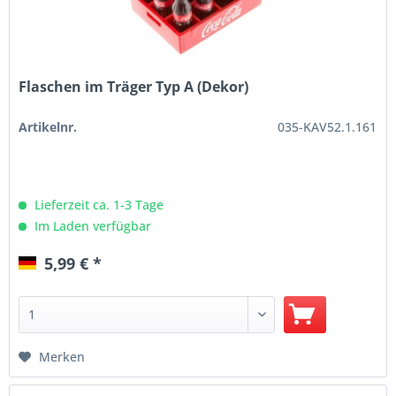
Flaschen im Träger Typ A (Dekor)
Artikelnr.
035-KAV52.1.161
Lieferzeit ca. 1-3 Tage
Im Laden verfügbar
5,99 € *
Merken