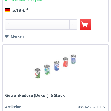
5,19 € *
Merken
Getränkedose (Dekor), 6 Stück
Artikelnr.
035-KAV52.1.197