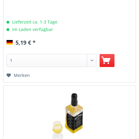
Lieferzeit ca. 1-3 Tage
Im Laden verfügbar
5,19 € *
Merken