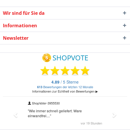
Wir sind für Sie da
Informationen
Newsletter