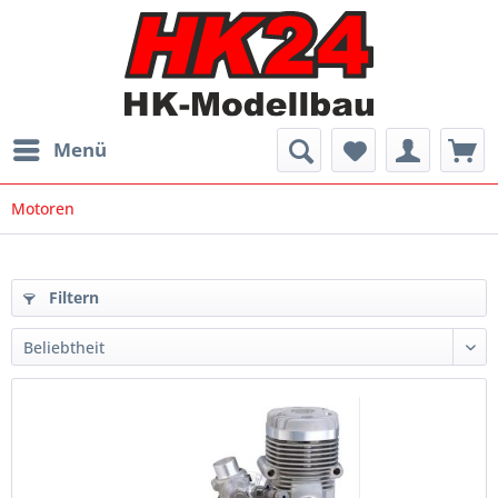
Menü
Motoren
Filtern