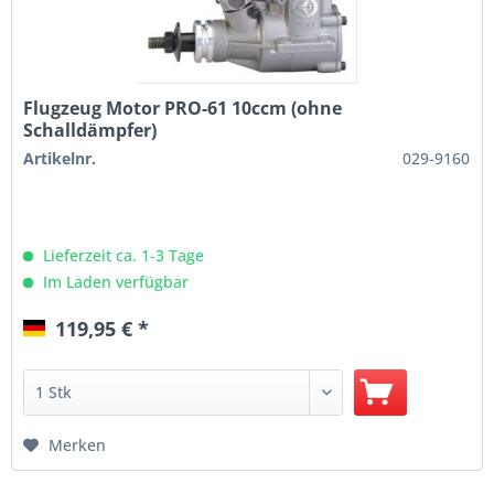
Flugzeug Motor PRO-61 10ccm (ohne
Schalldämpfer)
Artikelnr.
029-9160
Lieferzeit ca. 1-3 Tage
Im Laden verfügbar
119,95 € *
Merken