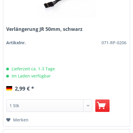
Verlängerung JR 50mm, schwarz
Artikelnr.
071-RP-0206
Lieferzeit ca. 1-3 Tage
Im Laden verfügbar
2,99 € *
Merken