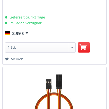
Lieferzeit ca. 1-3 Tage
Im Laden verfügbar
2,99 € *
Merken