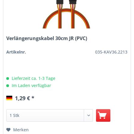
Verlängerungskabel 30cm JR (PVC)
Artikelnr.
035-KAV36.2213
Lieferzeit ca. 1-3 Tage
Im Laden verfügbar
1,29 € *
Merken