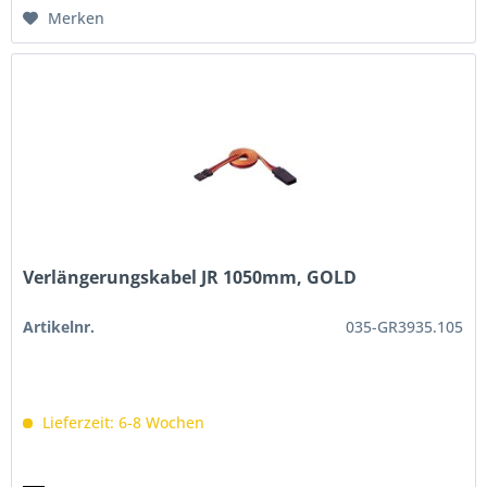
Merken
Verlängerungskabel JR 1050mm, GOLD
Artikelnr.
035-GR3935.105
Lieferzeit: 6-8 Wochen