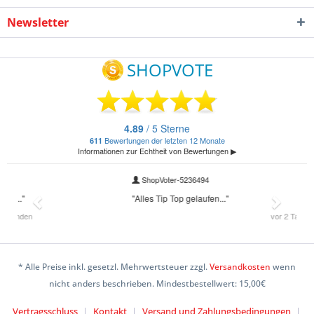
Newsletter
* Alle Preise inkl. gesetzl. Mehrwertsteuer zzgl.
Versandkosten
wenn
nicht anders beschrieben. Mindestbestellwert: 15,00€
Vertragsschluss
Kontakt
Versand und Zahlungsbedingungen