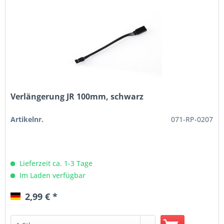
Verlängerung JR 100mm, schwarz
Artikelnr.
071-RP-0207
Lieferzeit ca. 1-3 Tage
Im Laden verfügbar
2,99 € *