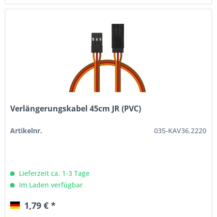
Verlängerungskabel 45cm JR (PVC)
Artikelnr.
035-KAV36.2220
Lieferzeit ca. 1-3 Tage
Im Laden verfügbar
1,79 € *