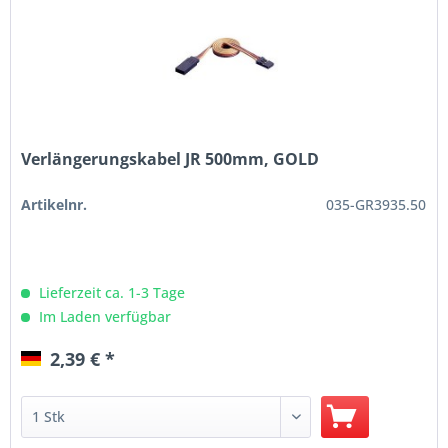
Verlängerungskabel JR 500mm, GOLD
Artikelnr.
035-GR3935.50
Lieferzeit ca. 1-3 Tage
Im Laden verfügbar
2,39 € *