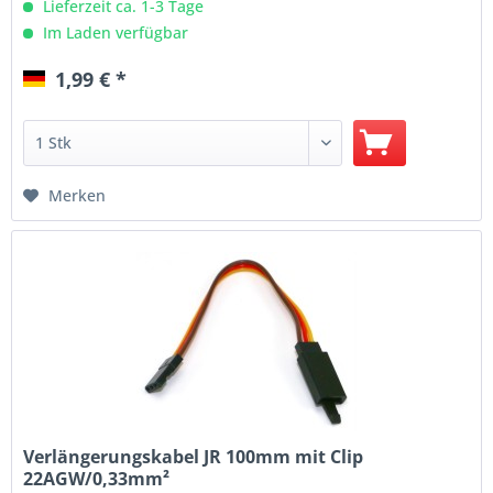
Lieferzeit ca. 1-3 Tage
Im Laden verfügbar
1,99 € *
Merken
Verlängerungskabel JR 100mm mit Clip
22AGW/0,33mm²