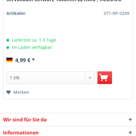
Artikelnr.
071-RP-0249
Lieferzeit ca. 1-3 Tage
Im Laden verfügbar
4,99 € *
Merken
Wir sind für Sie da
Informationen