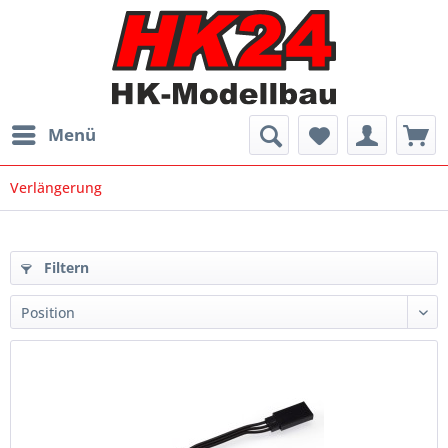
Menü
Verlängerung
Filtern