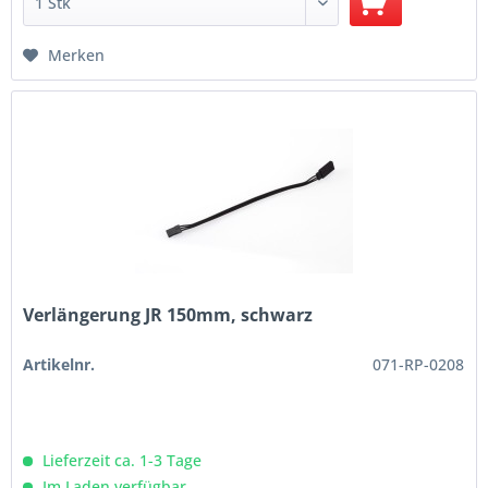
Merken
Verlängerung JR 150mm, schwarz
Artikelnr.
071-RP-0208
Lieferzeit ca. 1-3 Tage
Im Laden verfügbar