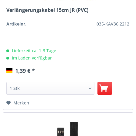
Verlängerungskabel 15cm JR (PVC)
Artikelnr.
035-KAV36.2212
Lieferzeit ca. 1-3 Tage
Im Laden verfügbar
1,39 € *
Merken