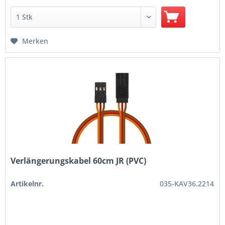
Merken
Verlängerungskabel 60cm JR (PVC)
Artikelnr.
035-KAV36.2214