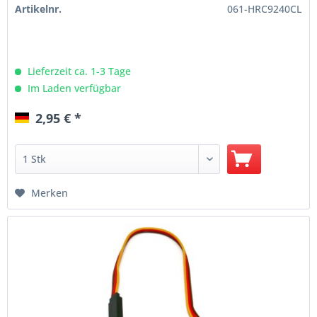
Artikelnr.
061-HRC9240CL
Lieferzeit ca. 1-3 Tage
Im Laden verfügbar
2,95 € *
Merken