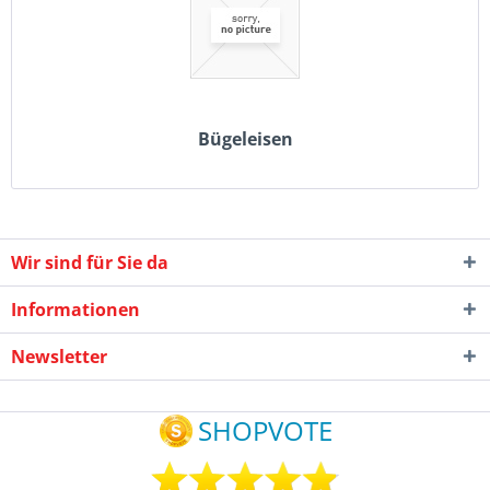
Bügeleisen
Wir sind für Sie da
Informationen
Newsletter