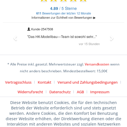
* Alle Preise inkl. gesetzl. Mehrwertsteuer zzgl.
Versandkosten
wenn
nicht anders beschrieben. Mindestbestellwert: 15,00€
Vertragsschluss
Kontakt
Versand und Zahlungsbedingungen
Widerrufsrecht
Datenschutz
AGB
Impressum
Diese Website benutzt Cookies, die für den technischen
Betrieb der Website erforderlich sind und stets gesetzt
werden. Andere Cookies, die den Komfort bei Benutzung
dieser Website erhöhen, der Direktwerbung dienen oder die
Interaktion mit anderen Websites und sozialen Netzwerken