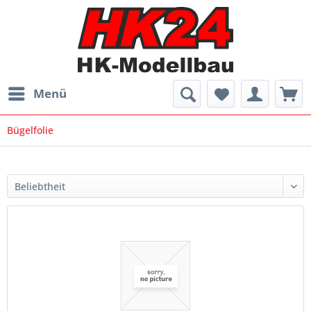
Menü
Bügelfolie