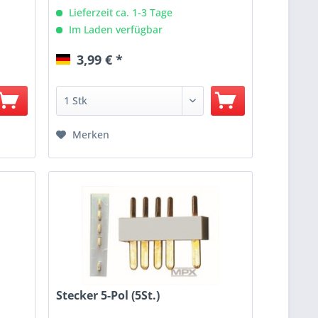
Lieferzeit ca. 1-3 Tage
Im Laden verfügbar
3,99 € *
Merken
Stecker 5-Pol (5St.)