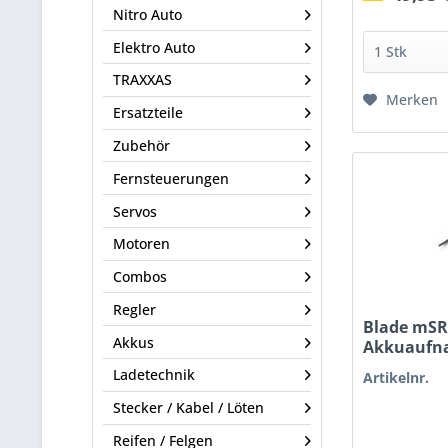
Nitro Auto
Elektro Auto
TRAXXAS
Merken
Ersatzteile
Zubehör
Fernsteuerungen
Servos
Motoren
Combos
Regler
Blade mSR
Akkus
Akkuaufn
Ladetechnik
Artikelnr.
Stecker / Kabel / Löten
Reifen / Felgen