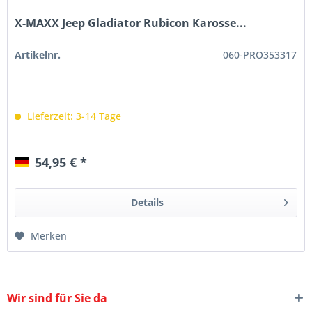
X-MAXX Jeep Gladiator Rubicon Karosse...
Artikelnr.
060-PRO353317
Lieferzeit: 3-14 Tage
54,95 € *
Details
Merken
Wir sind für Sie da