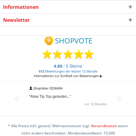
Informationen
Newsletter
* Alle Preise inkl. gesetzl. Mehrwertsteuer zzgl.
Versandkosten
wenn
nicht anders beschrieben. Mindestbestellwert: 15,00€