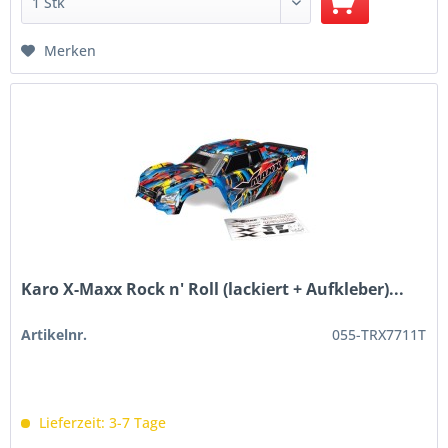
Merken
Karo X-Maxx Rock n' Roll (lackiert + Aufkleber)...
Artikelnr.
055-TRX7711T
Lieferzeit: 3-7 Tage