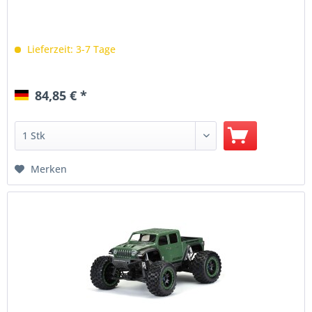
Lieferzeit: 3-7 Tage
84,85 € *
Merken