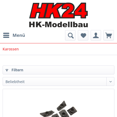
Menü
Karossen
Filtern