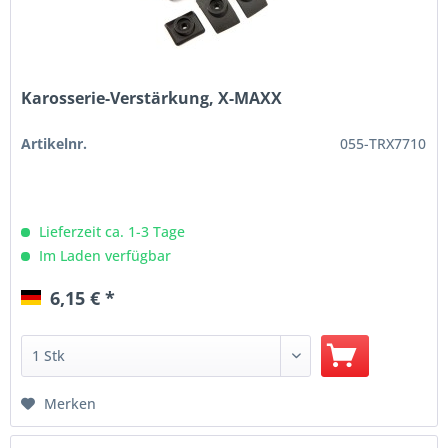
Karosserie-Verstärkung, X-MAXX
Artikelnr.
055-TRX7710
Lieferzeit ca. 1-3 Tage
Im Laden verfügbar
6,15 € *
Merken