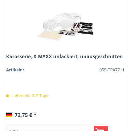
Karosserie, X-MAXX unlackiert, unausgeschnitten
Artikelnr.
055-TRX7711
Lieferzeit: 3-7 Tage
72,75 € *