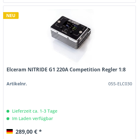
NEU
Elceram NITRIDE G1 220A Competition Regler 1:8
Artikelnr.
055-ELC030
Lieferzeit ca. 1-3 Tage
Im Laden verfügbar
289,00 € *