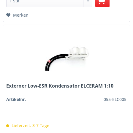
Merken
Externer Low-ESR Kondensator ELCERAM 1:10
Artikelnr.
055-ELC005
Lieferzeit: 3-7 Tage