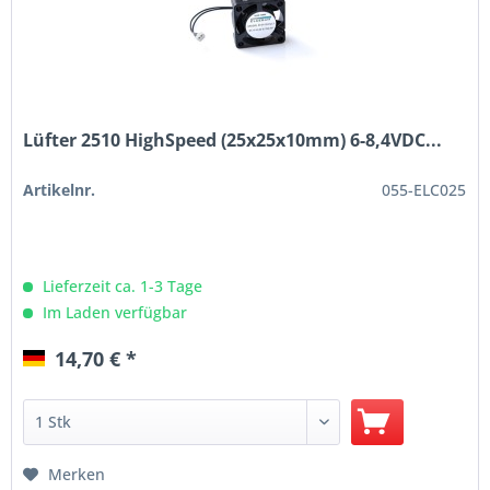
Lüfter 2510 HighSpeed (25x25x10mm) 6-8,4VDC...
Artikelnr.
055-ELC025
Lieferzeit ca. 1-3 Tage
Im Laden verfügbar
14,70 € *
Merken