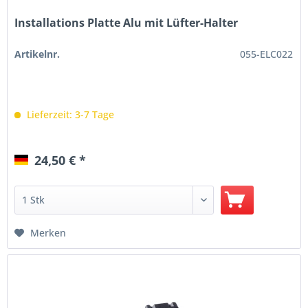
Installations Platte Alu mit Lüfter-Halter
Artikelnr.
055-ELC022
Lieferzeit: 3-7 Tage
24,50 € *
Merken