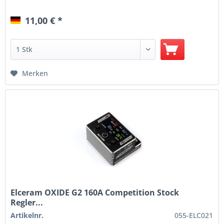
11,00 € *
Merken
Elceram OXIDE G2 160A Competition Stock
Regler...
Artikelnr.
055-ELC021