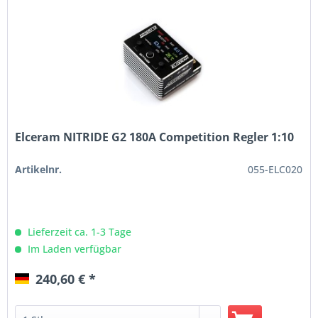
Elceram NITRIDE G2 180A Competition Regler 1:10
Artikelnr.
055-ELC020
Lieferzeit ca. 1-3 Tage
Im Laden verfügbar
240,60 € *