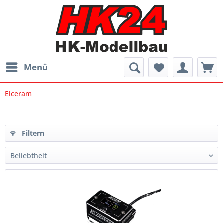
Menü
Elceram
Filtern