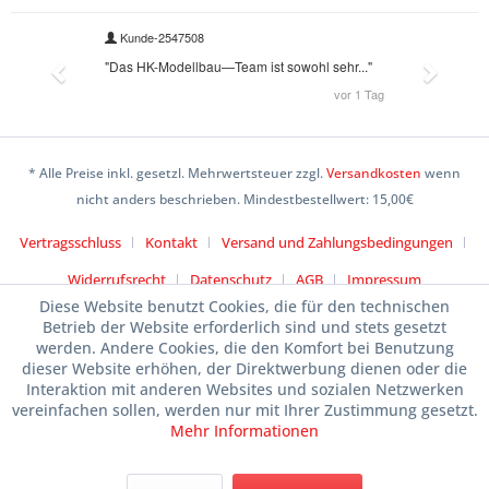
* Alle Preise inkl. gesetzl. Mehrwertsteuer zzgl.
Versandkosten
wenn
nicht anders beschrieben. Mindestbestellwert: 15,00€
Vertragsschluss
Kontakt
Versand und Zahlungsbedingungen
Widerrufsrecht
Datenschutz
AGB
Impressum
Diese Website benutzt Cookies, die für den technischen
Betrieb der Website erforderlich sind und stets gesetzt
werden. Andere Cookies, die den Komfort bei Benutzung
dieser Website erhöhen, der Direktwerbung dienen oder die
Interaktion mit anderen Websites und sozialen Netzwerken
vereinfachen sollen, werden nur mit Ihrer Zustimmung gesetzt.
Mehr Informationen