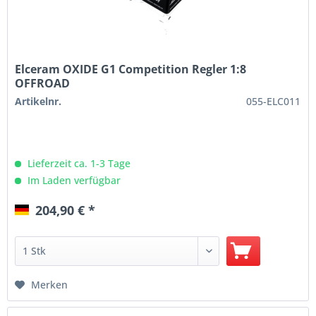
Elceram OXIDE G1 Competition Regler 1:8
OFFROAD
Artikelnr.
055-ELC011
Lieferzeit ca. 1-3 Tage
Im Laden verfügbar
204,90 € *
Merken