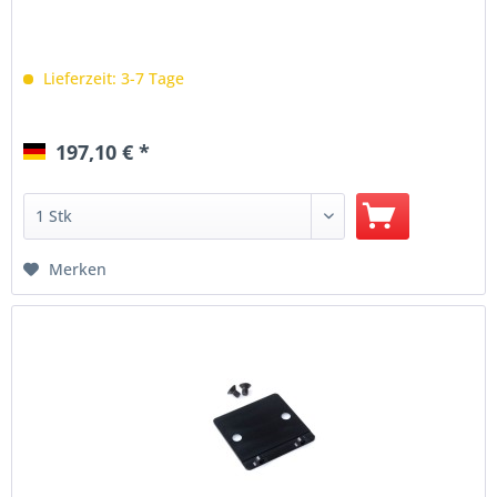
Lieferzeit: 3-7 Tage
197,10 € *
Merken