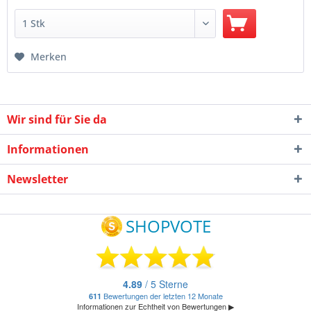
Merken
Wir sind für Sie da
Informationen
Newsletter