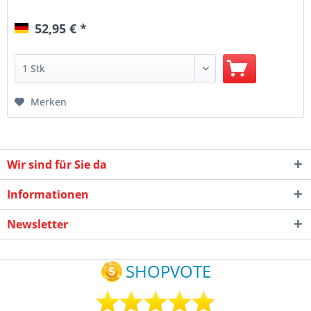
52,95 € *
Merken
Wir sind für Sie da
Informationen
Newsletter