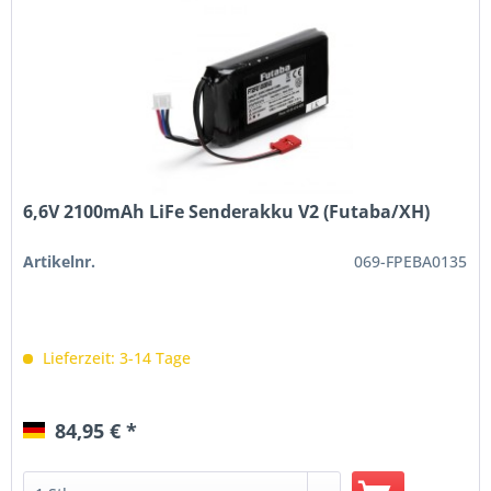
6,6V 2100mAh LiFe Senderakku V2 (Futaba/XH)
Artikelnr.
069-FPEBA0135
Lieferzeit: 3-14 Tage
84,95 € *