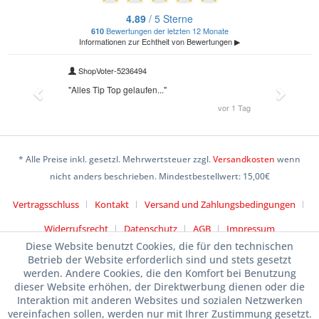
* Alle Preise inkl. gesetzl. Mehrwertsteuer zzgl.
Versandkosten
wenn
nicht anders beschrieben. Mindestbestellwert: 15,00€
Vertragsschluss
Kontakt
Versand und Zahlungsbedingungen
Widerrufsrecht
Datenschutz
AGB
Impressum
Diese Website benutzt Cookies, die für den technischen
Betrieb der Website erforderlich sind und stets gesetzt
werden. Andere Cookies, die den Komfort bei Benutzung
dieser Website erhöhen, der Direktwerbung dienen oder die
Interaktion mit anderen Websites und sozialen Netzwerken
vereinfachen sollen, werden nur mit Ihrer Zustimmung gesetzt.