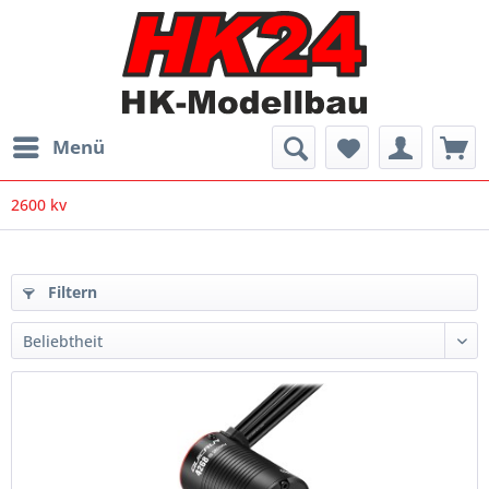
Menü
2600 kv
Filtern