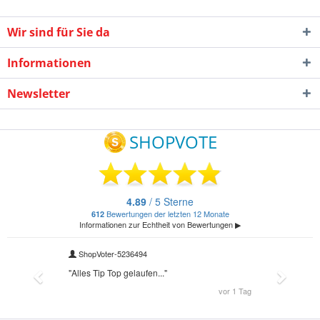
Wir sind für Sie da
Informationen
Newsletter