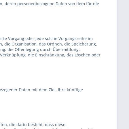
erson, deren personenbezogene Daten von dem für die
ührte Vorgang oder jede solche Vorgangsreihe im
 die Organisation, das Ordnen, die Speicherung,
ng, die Offenlegung durch Übermittlung,
e Verknüpfung, die Einschränkung, das Löschen oder
zogener Daten mit dem Ziel, ihre künftige
ten, die darin besteht, dass diese