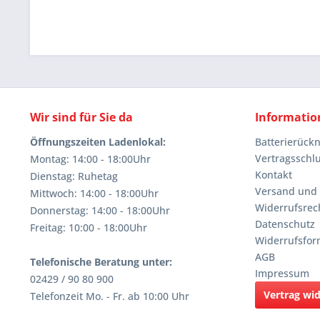
Wir sind für Sie da
Informatio
Öffnungszeiten Ladenlokal:
Batterierüc
Vertragsschl
Montag: 14:00 - 18:00Uhr
Kontakt
Dienstag: Ruhetag
Versand und
Mittwoch: 14:00 - 18:00Uhr
Widerrufsrec
Donnerstag: 14:00 - 18:00Uhr
Datenschutz
Freitag: 10:00 - 18:00Uhr
Widerrufsfor
AGB
Telefonische Beratung unter:
Impressum
02429 / 90 80 900
Vertrag wi
Telefonzeit Mo. - Fr. ab 10:00 Uhr