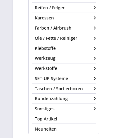
Reifen / Felgen
Karossen
Farben / Airbrush
Öle / Fette / Reiniger
Klebstoffe
Werkzeug
Werkstoffe
SET-UP Systeme
Taschen / Sortierboxen
Rundenzählung
Sonstiges
Top Artikel
Neuheiten