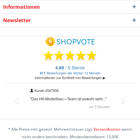
Informationen
Newsletter
* Alle Preise inkl. gesetzl. Mehrwertsteuer zzgl.
Versandkosten
wenn
nicht anders beschrieben. Mindestbestellwert: 15,00€