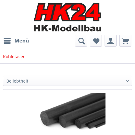
Menü
Kohlefaser