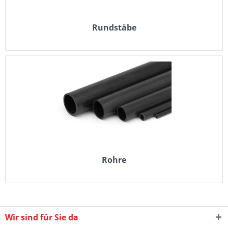
Rundstäbe
Rohre
Wir sind für Sie da