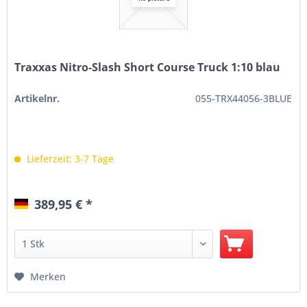
Traxxas Nitro-Slash Short Course Truck 1:10 blau
Artikelnr.
055-TRX44056-3BLUE
Lieferzeit: 3-7 Tage
389,95 € *
Merken