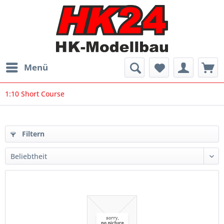
Menü
1:10 Short Course
Filtern