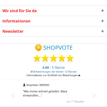
Wir sind für Sie da
Informationen
Newsletter