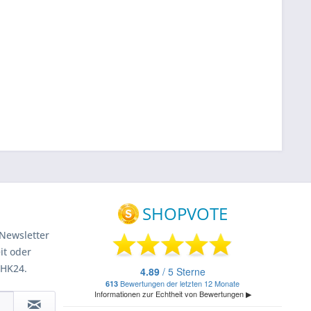
Newsletter
it oder
 HK24.