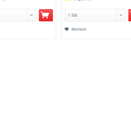
Merken