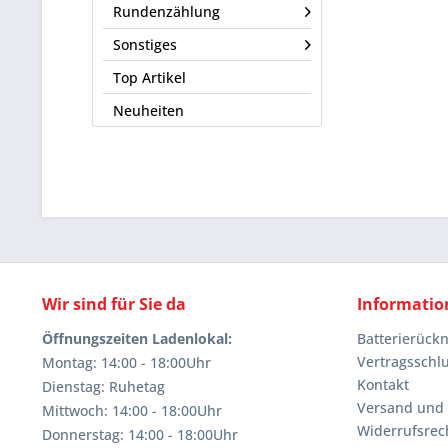
Rundenzählung
Sonstiges
Top Artikel
Neuheiten
Wir sind für Sie da
Informatio
Öffnungszeiten Ladenlokal:
Batterierüc
Vertragsschl
Montag: 14:00 - 18:00Uhr
Kontakt
Dienstag: Ruhetag
Versand und
Mittwoch: 14:00 - 18:00Uhr
Widerrufsrec
Donnerstag: 14:00 - 18:00Uhr