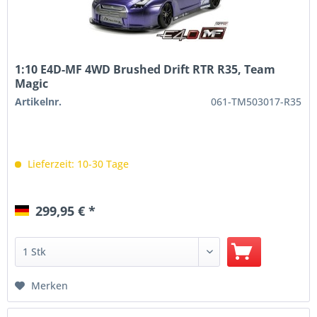
1:10 E4D-MF 4WD Brushed Drift RTR R35, Team
Magic
Artikelnr.
061-TM503017-R35
Lieferzeit: 10-30 Tage
299,95 € *
Merken