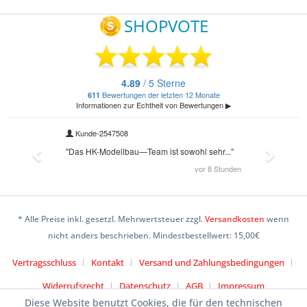
* Alle Preise inkl. gesetzl. Mehrwertsteuer zzgl.
Versandkosten
wenn
nicht anders beschrieben. Mindestbestellwert: 15,00€
Vertragsschluss
Kontakt
Versand und Zahlungsbedingungen
Widerrufsrecht
Datenschutz
AGB
Impressum
Diese Website benutzt Cookies, die für den technischen