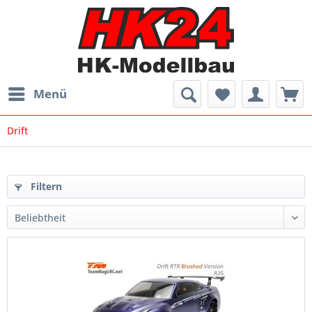
Menü
Drift
Filtern