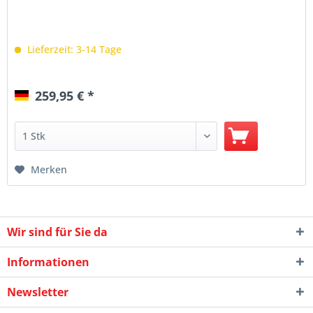
Lieferzeit: 3-14 Tage
259,95 € *
Merken
Wir sind für Sie da
Informationen
Newsletter