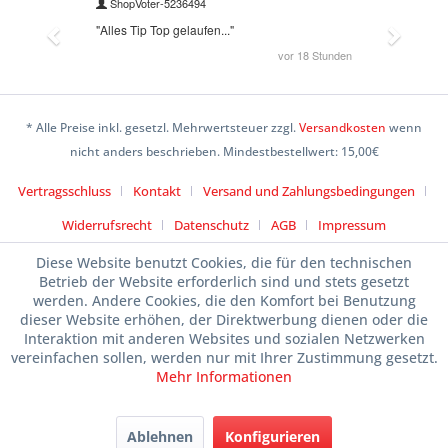
* Alle Preise inkl. gesetzl. Mehrwertsteuer zzgl.
Versandkosten
wenn
nicht anders beschrieben. Mindestbestellwert: 15,00€
Vertragsschluss
Kontakt
Versand und Zahlungsbedingungen
Widerrufsrecht
Datenschutz
AGB
Impressum
Diese Website benutzt Cookies, die für den technischen
Betrieb der Website erforderlich sind und stets gesetzt
werden. Andere Cookies, die den Komfort bei Benutzung
dieser Website erhöhen, der Direktwerbung dienen oder die
Interaktion mit anderen Websites und sozialen Netzwerken
vereinfachen sollen, werden nur mit Ihrer Zustimmung gesetzt.
Mehr Informationen
Ablehnen
Konfigurieren