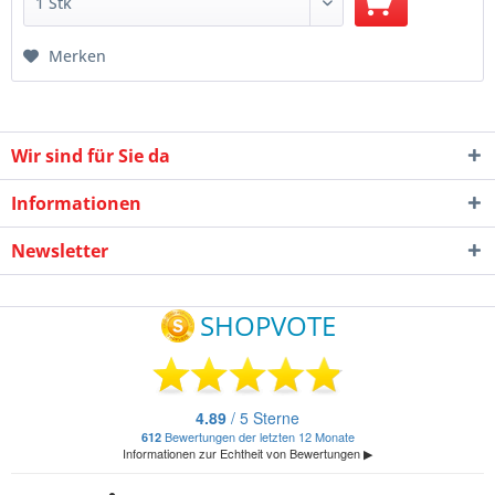
Merken
Wir sind für Sie da
Informationen
Newsletter