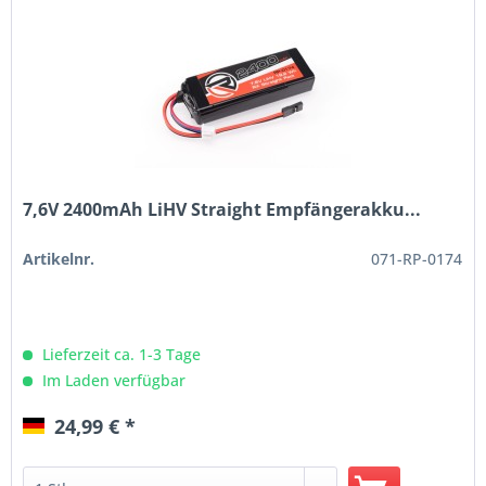
7,6V 2400mAh LiHV Straight Empfängerakku...
Artikelnr.
071-RP-0174
Lieferzeit ca. 1-3 Tage
Im Laden verfügbar
24,99 € *