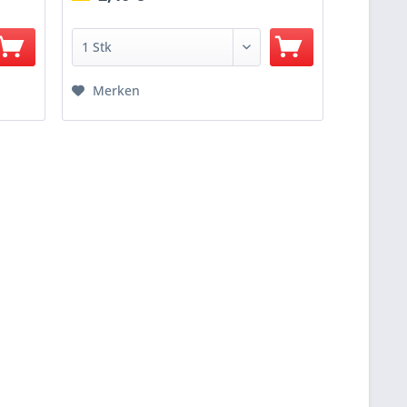
Merken