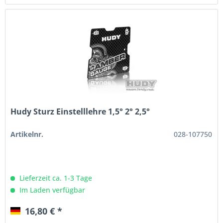
Hudy Sturz Einstelllehre 1,5° 2° 2,5°
Artikelnr.
028-107750
Lieferzeit ca. 1-3 Tage
Im Laden verfügbar
16,80 € *