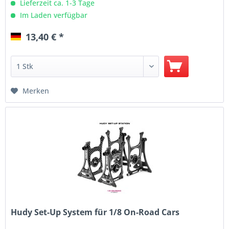
Lieferzeit ca. 1-3 Tage
Im Laden verfügbar
13,40 € *
Merken
Hudy Set-Up System für 1/8 On-Road Cars