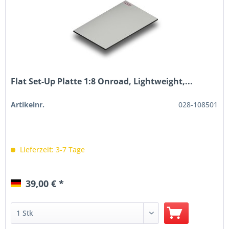
Flat Set-Up Platte 1:8 Onroad, Lightweight,...
Artikelnr.
028-108501
Lieferzeit: 3-7 Tage
39,00 € *