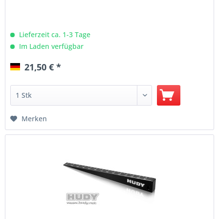
Lieferzeit ca. 1-3 Tage
Im Laden verfügbar
21,50 € *
Merken