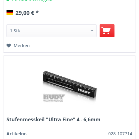
29,00 € *
Merken
Stufenmesskeil "Ultra Fine" 4 - 6,6mm
Artikelnr.
028-107714