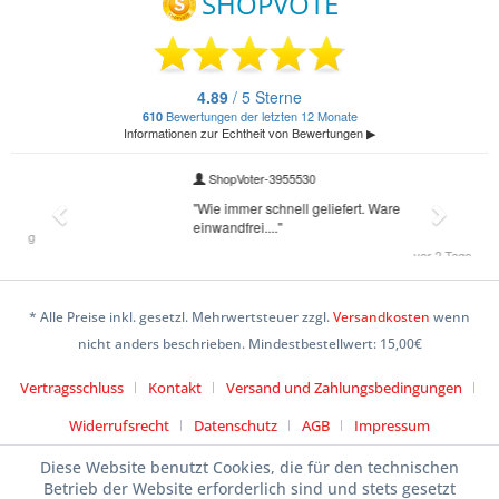
* Alle Preise inkl. gesetzl. Mehrwertsteuer zzgl.
Versandkosten
wenn
nicht anders beschrieben. Mindestbestellwert: 15,00€
Vertragsschluss
Kontakt
Versand und Zahlungsbedingungen
Widerrufsrecht
Datenschutz
AGB
Impressum
Diese Website benutzt Cookies, die für den technischen
Betrieb der Website erforderlich sind und stets gesetzt