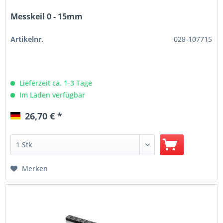
Messkeil 0 - 15mm
Artikelnr.
028-107715
Lieferzeit ca. 1-3 Tage
Im Laden verfügbar
26,70 € *
Merken