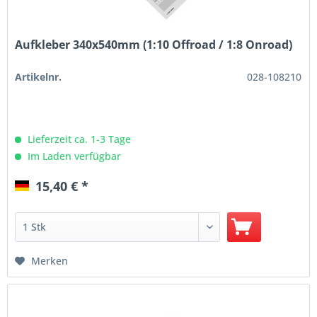
Aufkleber 340x540mm (1:10 Offroad / 1:8 Onroad)
Artikelnr.
028-108210
Lieferzeit ca. 1-3 Tage
Im Laden verfügbar
15,40 € *
Merken