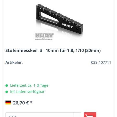
Stufenmesskeil -3 - 10mm für 1:8, 1:10 (20mm)
Artikelnr.
028-107711
Lieferzeit ca. 1-3 Tage
Im Laden verfügbar
26,70 € *