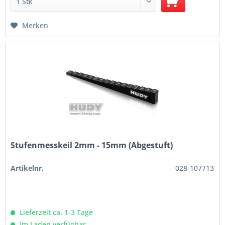
Merken
Stufenmesskeil 2mm - 15mm (Abgestuft)
Artikelnr.
028-107713
Lieferzeit ca. 1-3 Tage
Im Laden verfügbar