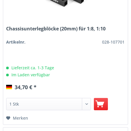
Chassisunterlegblöcke (20mm) für 1:8, 1:10
Artikelnr.
028-107701
Lieferzeit ca. 1-3 Tage
Im Laden verfügbar
34,70 € *
Merken