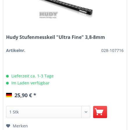
Hudy Stufenmesskeil "Ultra Fine" 3,8-8mm
Artikelnr.
028-107716
Lieferzeit ca. 1-3 Tage
Im Laden verfügbar
25,90 € *
Merken