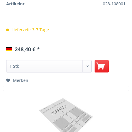
Artikelnr.
028-108001
Lieferzeit: 3-7 Tage
248,40 € *
Merken