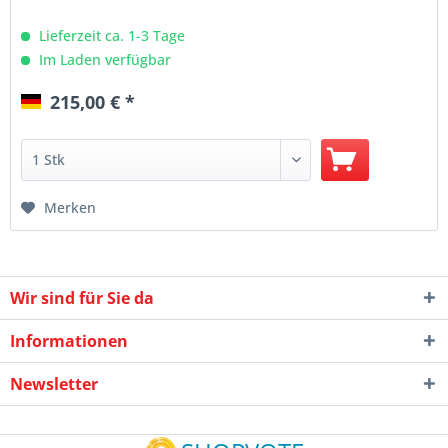
Lieferzeit ca. 1-3 Tage
Im Laden verfügbar
215,00 € *
Merken
Wir sind für Sie da
Informationen
Newsletter