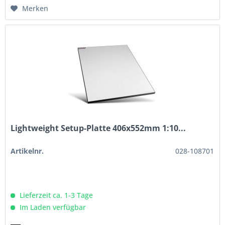
Merken
Lightweight Setup-Platte 406x552mm 1:10...
Artikelnr.
028-108701
Lieferzeit ca. 1-3 Tage
Im Laden verfügbar