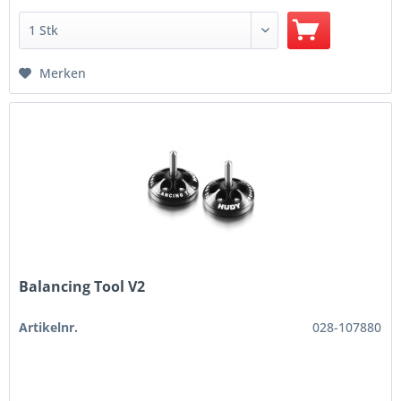
Merken
Balancing Tool V2
Artikelnr.
028-107880