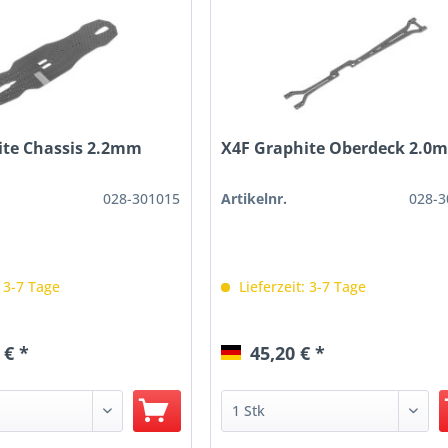
ite Chassis 2.2mm
X4F Graphite Oberdeck 2.0
028-301015
Artikelnr.
028-3
: 3-7 Tage
Lieferzeit: 3-7 Tage
 € *
45,20 € *