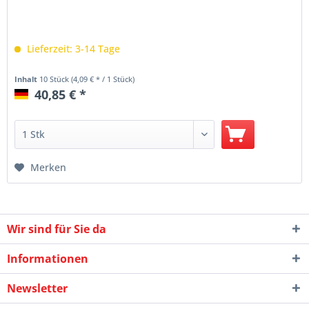
Lieferzeit: 3-14 Tage
Inhalt
10 Stück
(4,09 € * / 1 Stück)
40,85 € *
Merken
Wir sind für Sie da
Informationen
Newsletter