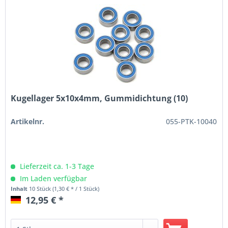
Kugellager 5x10x4mm, Gummidichtung (10)
Artikelnr.
055-PTK-10040
Lieferzeit ca. 1-3 Tage
Im Laden verfügbar
Inhalt
10 Stück
(1,30 € * / 1 Stück)
12,95 € *