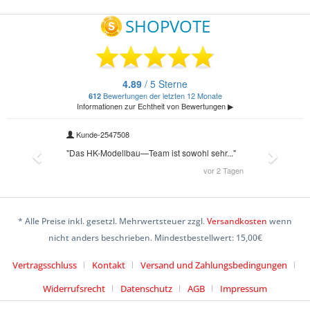
* Alle Preise inkl. gesetzl. Mehrwertsteuer zzgl.
Versandkosten
wenn
nicht anders beschrieben. Mindestbestellwert: 15,00€
Vertragsschluss
Kontakt
Versand und Zahlungsbedingungen
Widerrufsrecht
Datenschutz
AGB
Impressum