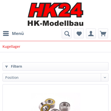
Menü
Kugellager
Filtern