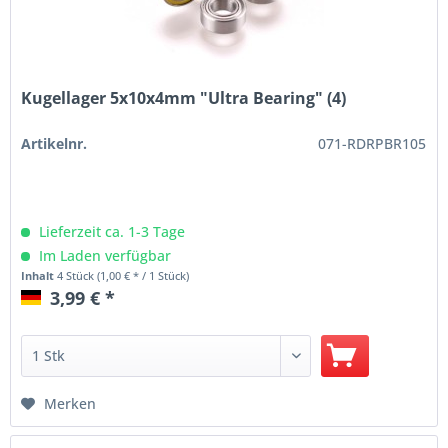
Kugellager 5x10x4mm "Ultra Bearing" (4)
Artikelnr.
071-RDRPBR105
Lieferzeit ca. 1-3 Tage
Im Laden verfügbar
Inhalt
4 Stück
(1,00 € * / 1 Stück)
3,99 € *
Merken