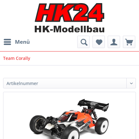
Menü
Team Corally