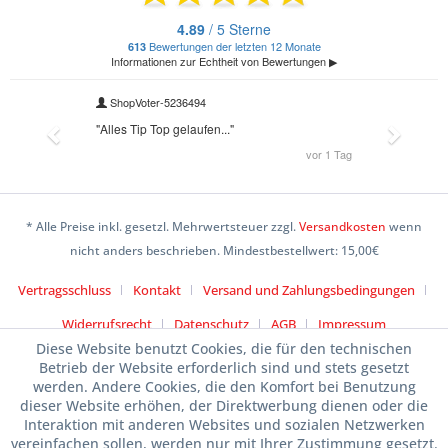
* Alle Preise inkl. gesetzl. Mehrwertsteuer zzgl.
Versandkosten
wenn
nicht anders beschrieben. Mindestbestellwert: 15,00€
Vertragsschluss
Kontakt
Versand und Zahlungsbedingungen
Widerrufsrecht
Datenschutz
AGB
Impressum
Diese Website benutzt Cookies, die für den technischen
Betrieb der Website erforderlich sind und stets gesetzt
werden. Andere Cookies, die den Komfort bei Benutzung
dieser Website erhöhen, der Direktwerbung dienen oder die
Interaktion mit anderen Websites und sozialen Netzwerken
vereinfachen sollen, werden nur mit Ihrer Zustimmung gesetzt.