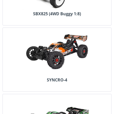
SBX825 (4WD Buggy 1:8)
SYNCRO-4