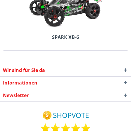
SPARK XB-6
Wir sind für Sie da
Informationen
Newsletter