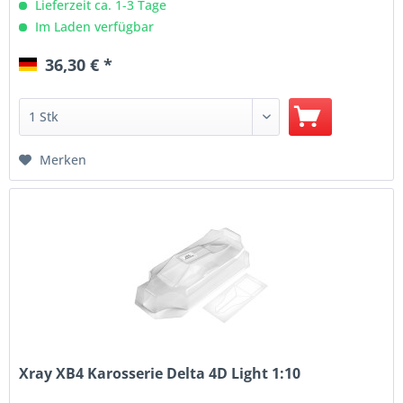
Lieferzeit ca. 1-3 Tage
Im Laden verfügbar
36,30 € *
Merken
Xray XB4 Karosserie Delta 4D Light 1:10