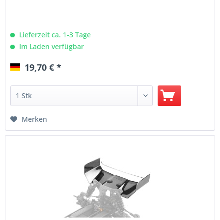
Lieferzeit ca. 1-3 Tage
Im Laden verfügbar
19,70 € *
Merken