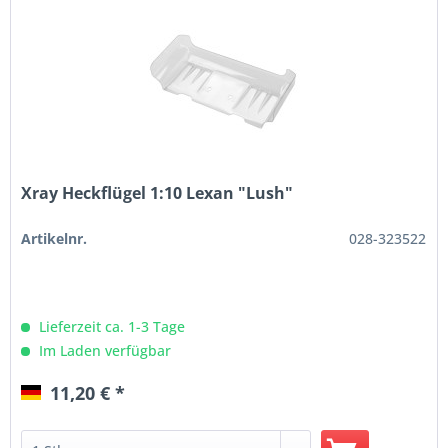
Xray Heckflügel 1:10 Lexan "Lush"
Artikelnr.
028-323522
Lieferzeit ca. 1-3 Tage
Im Laden verfügbar
11,20 € *