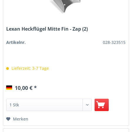
Lexan Heckflügel Mitte Fin - Zap (2)
Artikelnr.
028-323515
Lieferzeit: 3-7 Tage
10,00 € *
Merken