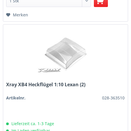
Merken
Xray XB4 Heckflügel 1:10 Lexan (2)
Artikelnr.
028-363510
Lieferzeit ca. 1-3 Tage
Im Laden verfügbar