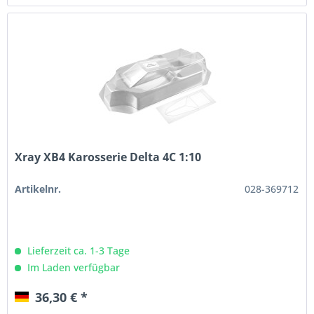
Xray XB4 Karosserie Delta 4C 1:10
Artikelnr.
028-369712
Lieferzeit ca. 1-3 Tage
Im Laden verfügbar
36,30 € *