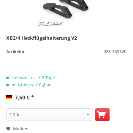
XB2/4 Heckflügelhalterung V2
Artikelnr.
028-363520
Lieferzeit ca. 1-3 Tage
Im Laden verfügbar
7,60 € *
Merken