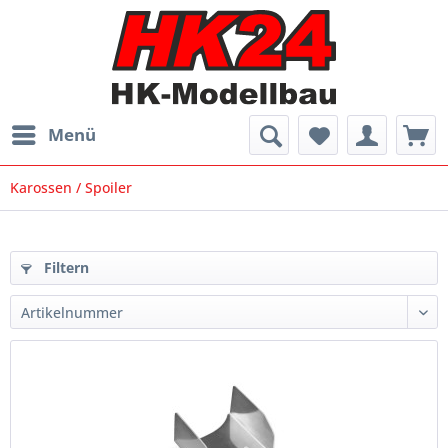
Menü
Karossen / Spoiler
Filtern