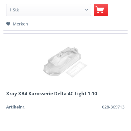
Merken
Xray XB4 Karosserie Delta 4C Light 1:10
Artikelnr.
028-369713